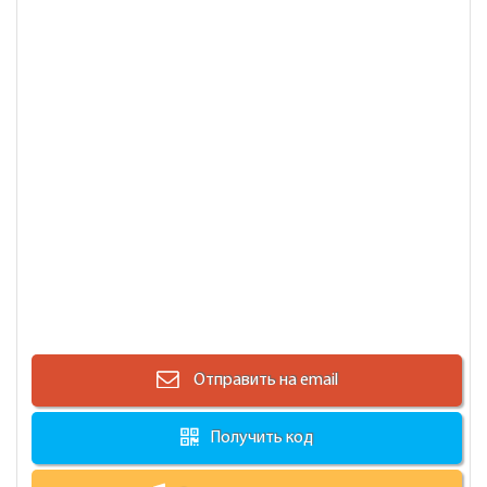
Отправить на email
Получить код