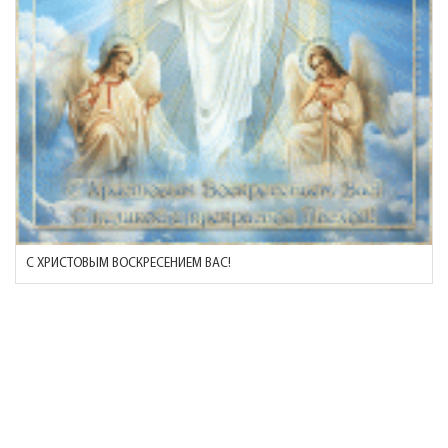
С ХРИСТОВЫМ ВОСКРЕСЕНИЕМ ВАС!