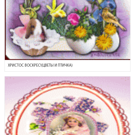
ХРИСТОС ВОСКРЕС!(ЦВЕТЫ И ПТИЧКА)