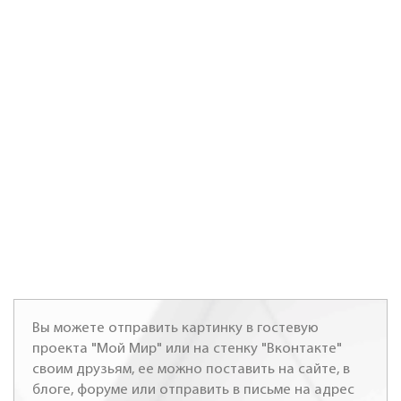
Вы можете отправить картинку в гостевую
проекта "Мой Мир" или на стенку "Вконтакте"
своим друзьям, ее можно поставить на сайте, в
блоге, форуме или отправить в письме на адрес