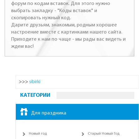
форум по кодам вставок. Для этого нужно
выбрать закладку - "Коды вставок" и
скопировать нужный код.
Дарите друзьям, знакомым, родным хорошее
настроение вместе с картинками нашего сайта.
Приходите к нам по чаще - мы рады вас видеть и
ждем вас!
>>>
sibirki
КАТЕГОРИИ
Для праздника
Новый год
Старый Новый Год