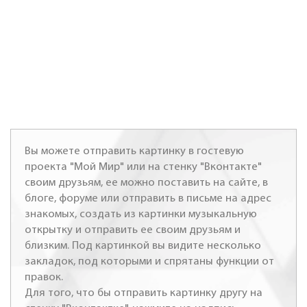
Вы можете отправить картинку в гостевую
проекта "Мой Мир" или на стенку "Вконтакте"
своим друзьям, ее можно поставить на сайте, в
блоге, форуме или отправить в письме на адрес
знакомых, создать из картинки музыкальную
открытку и отправить ее своим друзьям и
близким. Под картинкой вы видите несколько
закладок, под которыми и спрятаны функции от
правок.
Для того, что бы отправить картинку другу на