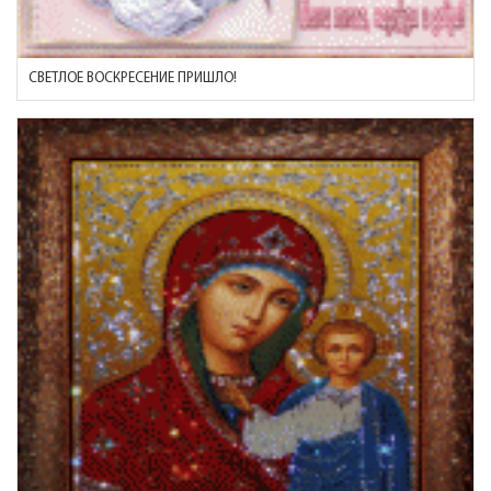
СВЕТЛОЕ ВОСКРЕСЕНИЕ ПРИШЛО!