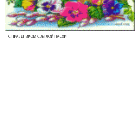
С ПРАЗДНИКОМ СВЕТЛОЙ ПАСХИ!