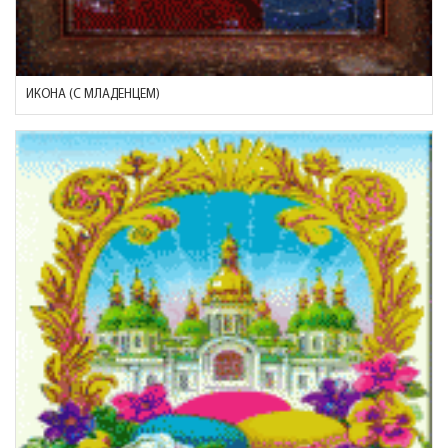
ИКОНА (С МЛАДЕНЦЕМ)