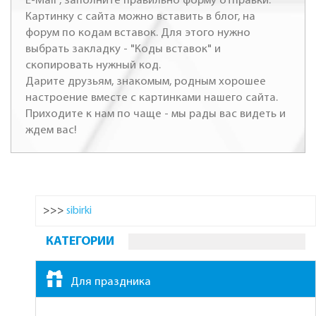
E-Mail", заполните правильно форму отправки.
Картинку с сайта можно вставить в блог, на
форум по кодам вставок. Для этого нужно
выбрать закладку - "Коды вставок" и
скопировать нужный код.
Дарите друзьям, знакомым, родным хорошее
настроение вместе с картинками нашего сайта.
Приходите к нам по чаще - мы рады вас видеть и
ждем вас!
>>>
sibirki
КАТЕГОРИИ
Для праздника