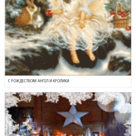
С РОЖДЕСТВОМ! АНГЕЛ И КРОЛИКИ