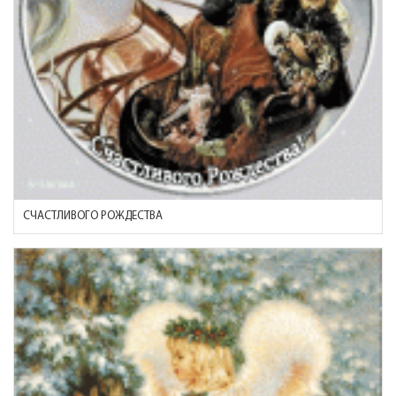
СЧАСТЛИВОГО РОЖДЕСТВА