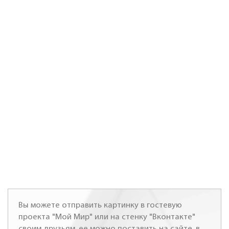
Вы можете отправить картинку в гостевую
проекта "Мой Мир" или на стенку "Вконтакте"
своим друзьям, ее можно поставить на сайте, в