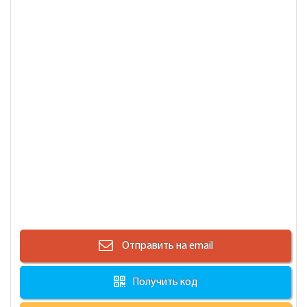
Отправить на email
Получить код