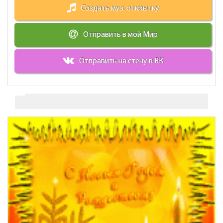
Создать муз. открытку
Отправить в мой Мир
Отправить на стену в ВК