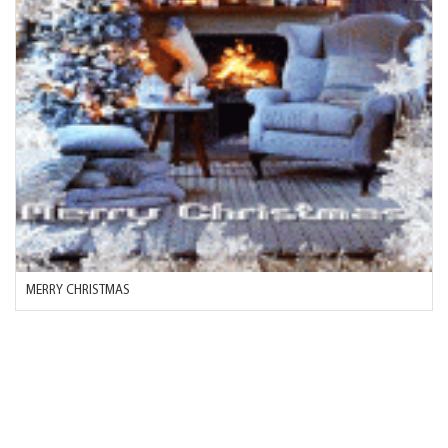
MERRY CHRISTMAS