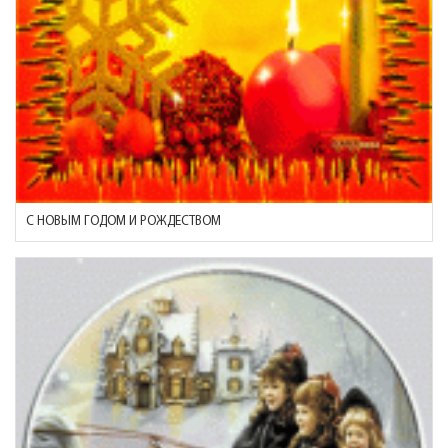
С НОВЫМ ГОДОМ И РОЖДЕСТВОМ