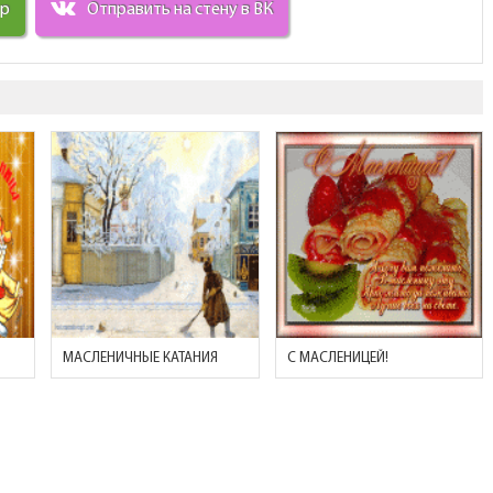
ир
Отправить на стену в ВК
МАСЛЕНИЧНЫЕ КАТАНИЯ
С МАСЛЕНИЦЕЙ!