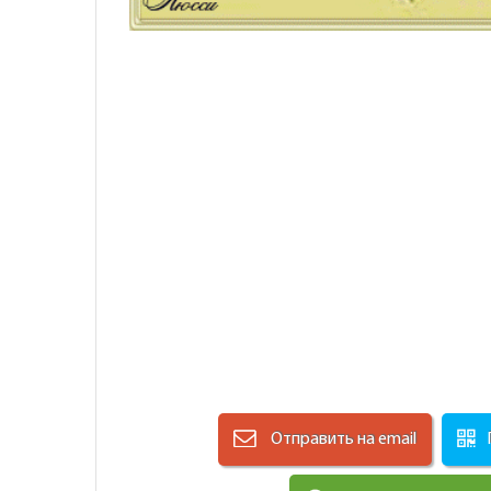
Отправить на email