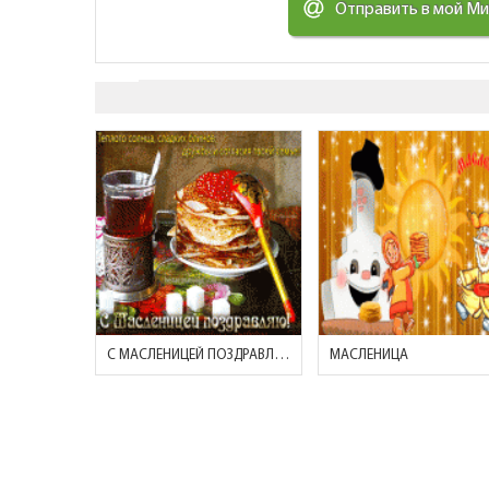
Отправить в мой М
С МАСЛЕНИЦЕЙ ПОЗДРАВЛЯЮ!
МАСЛЕНИЦА