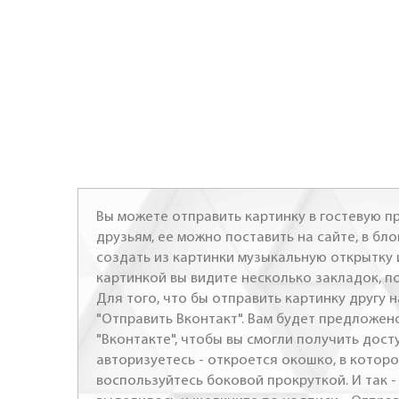
Вы можете отправить картинку в гостевую пр
друзьям, ее можно поставить на сайте, в бло
создать из картинки музыкальную открытку 
картинкой вы видите несколько закладок, п
Для того, что бы отправить картинку другу н
"Отправить Вконтакт". Вам будет предложен
"Вконтакте", чтобы вы смогли получить досту
авторизуетесь - откроется окошко, в которо
воспользуйтесь боковой прокруткой. И так 