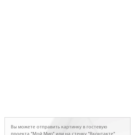
Вы можете отправить картинку в гостевую
проекта "Мой Мир" или на стенку "Вконтакте"