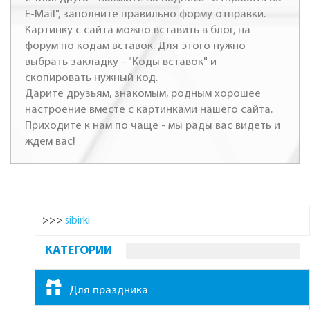
E-Mail", заполните правильно форму отправки.
Картинку с сайта можно вставить в блог, на
форум по кодам вставок. Для этого нужно
выбрать закладку - "Коды вставок" и
скопировать нужный код.
Дарите друзьям, знакомым, родным хорошее
настроение вместе с картинками нашего сайта.
Приходите к нам по чаще - мы рады вас видеть и
ждем вас!
>>>
sibirki
КАТЕГОРИИ
Для праздника