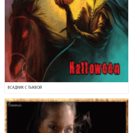
ВСАДНИК С ТЫКВОЙ