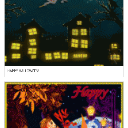
HAPPY HALLOWEEN!