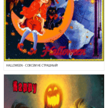
HALLOWEEN - СОВСЕМ НЕ СТРАШНЫЙ!