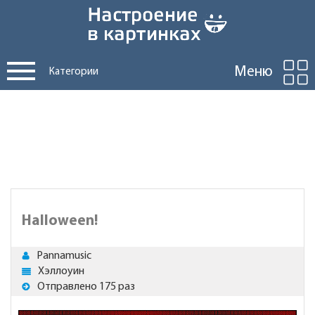
Меню
Категории
Halloween!
Pannamusic
Хэллоуин
Отправлено 175 раз