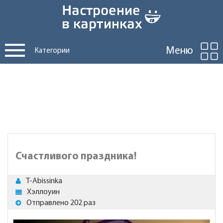
Меню
Категории
Счастливого праздника!
T-Abissinka
Хэллоуин
Отправлено 202 раз