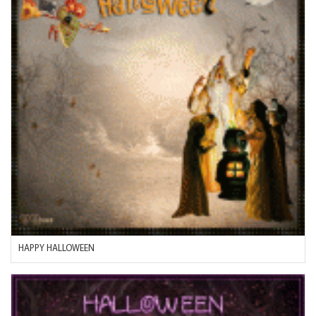
HAPPY HALLOWEEN