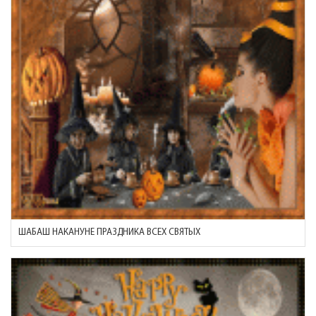
ШАБАШ НАКАНУНЕ ПРАЗДНИКА ВСЕХ СВЯТЫХ