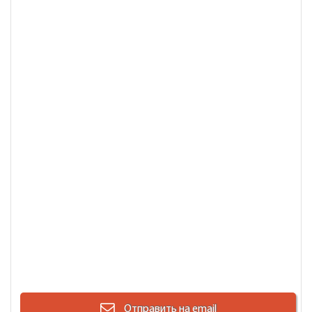
Отправить на email