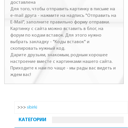
доставлена
Для того, чтобы отправить картинку в письме на
e-mail друга - нажмите на надпись "Отправить на
E-Mail", заполните правильно форму отправки.
Картинку с сайта можно вставить в блог, на
форум по кодам вставок. Для этого нужно
выбрать закладку - "Коды вставок" и
скопировать нужный код.
Дарите друзьям, знакомым, родным хорошее
настроение вместе с картинками нашего сайта.
Приходите к нам по чаще - мы рады вас видеть и
ждем вас!
>>>
sibirki
КАТЕГОРИИ