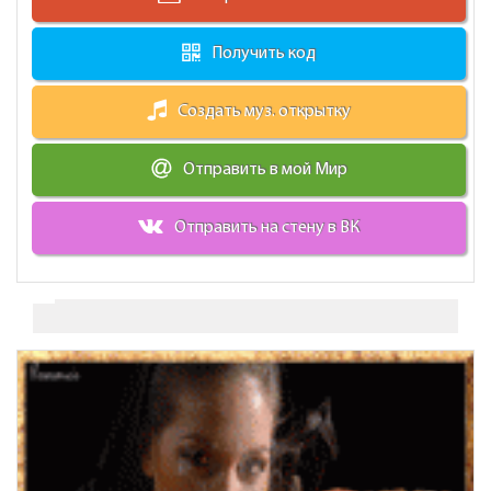
Получить код
Создать муз. открытку
Отправить в мой Мир
Отправить на стену в ВК