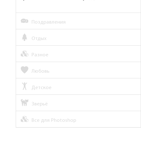
Поздравления
Отдых
Разное
Любовь
Детское
Зверьё
Все для Photoshop