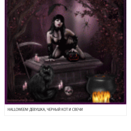
HALLOWEEN! ДЕВУШКА, ЧЕРНЫЙ КОТ И СВЕЧИ