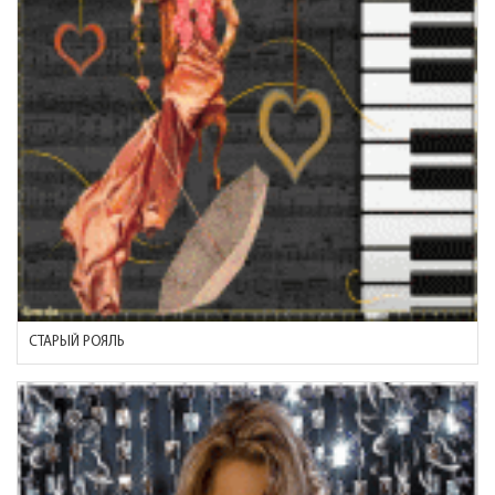
СТАРЫЙ РОЯЛЬ