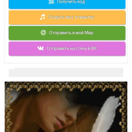
Получить код
Создать муз. открытку
Отправить в мой Мир
Отправить на стену в ВК