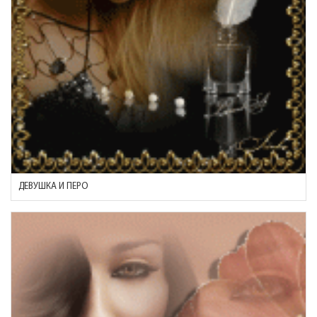
ДЕВУШКА И ПЕРО