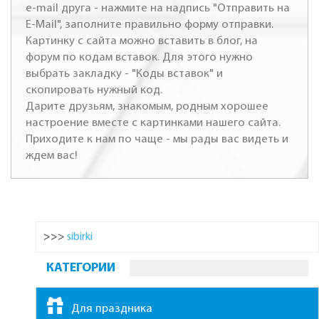
e-mail друга - нажмите на надпись "Отправить на
E-Mail", заполните правильно форму отправки.
Картинку с сайта можно вставить в блог, на
форум по кодам вставок. Для этого нужно
выбрать закладку - "Коды вставок" и
скопировать нужный код.
Дарите друзьям, знакомым, родным хорошее
настроение вместе с картинками нашего сайта.
Приходите к нам по чаще - мы рады вас видеть и
ждем вас!
>>>
sibirki
КАТЕГОРИИ
Для праздника