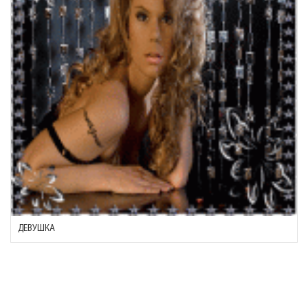
ДЕВУШКА