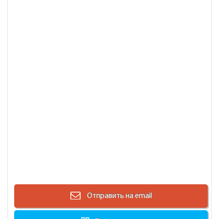
Отправить на email