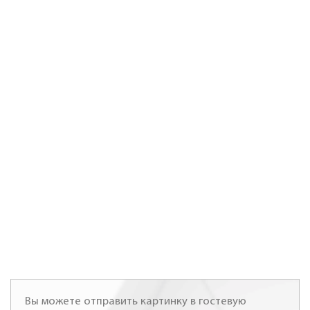
Вы можете отправить картинку в гостевую