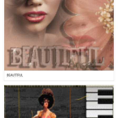
BEAUTTFUL