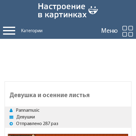
Меню
Категории
Девушка и осенние листья
Pannamusic
Девушки
Отправлено 287 раз