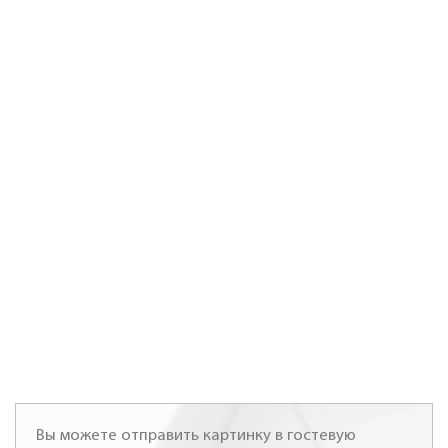
Вы можете отправить картинку в гостевую