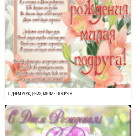
С ДНЕМ РОЖДЕНИЯ, МИЛАЯ ПОДРУГА