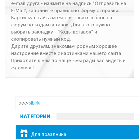
e-mail друга - нажмите на надпись "Отправить на
E-Mail", заполните правильно форму отправки.
Картинку с сайта можно вставить в блог, на
форум по кодам вставок. Для этого нужно
выбрать закладку - "Коды вставок" и
скопировать нужный код.
Дарите друзьям, знакомым, родным хорошее
настроение вместе с картинками нашего сайта.
Приходите к нам по чаще - мы рады вас видеть и
ждем вас!
>>>
sibirki
КАТЕГОРИИ
Для праздника