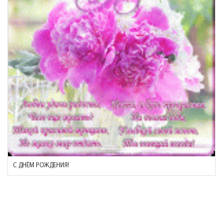
С ДНЁМ РОЖДЕНИЯ!