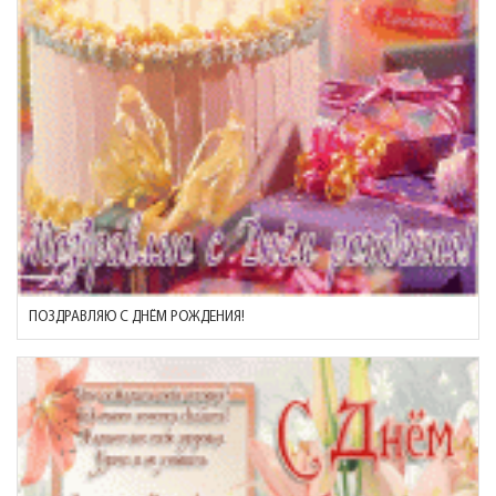
ПОЗДРАВЛЯЮ С ДНЁМ РОЖДЕНИЯ!