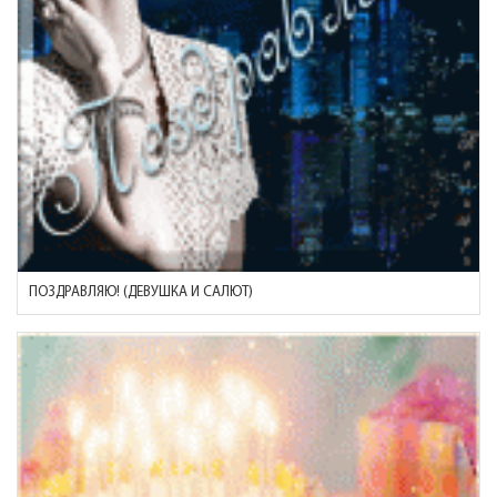
ПОЗДРАВЛЯЮ! (ДЕВУШКА И САЛЮТ)