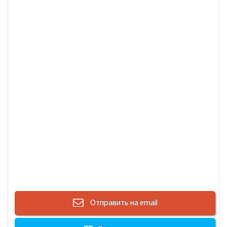
Отправить на email