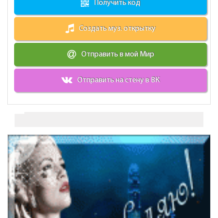
Получить код
Создать муз. открытку
Отправить в мой Мир
Отправить на стену в ВК