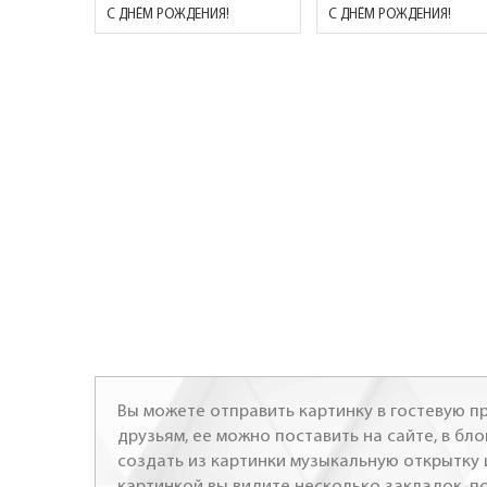
С ДНЁМ РОЖДЕНИЯ!
С ДНЁМ РОЖДЕНИЯ!
Вы можете отправить картинку в гостевую пр
друзьям, ее можно поставить на сайте, в бло
создать из картинки музыкальную открытку 
картинкой вы видите несколько закладок, п