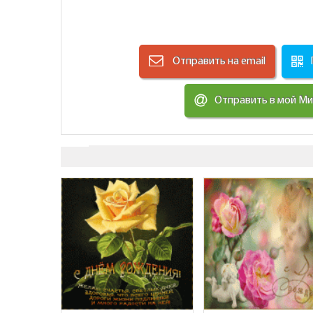
Отправить на email
Отправить в мой М