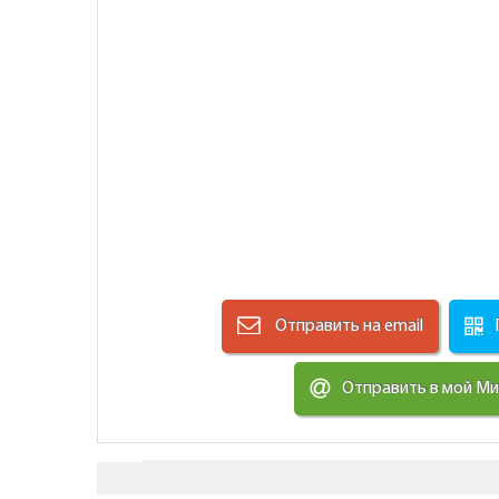
Отправить на email
Отправить в мой М