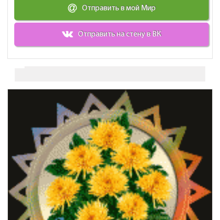
Отправить в мой Мир
Отправить на стену в ВК