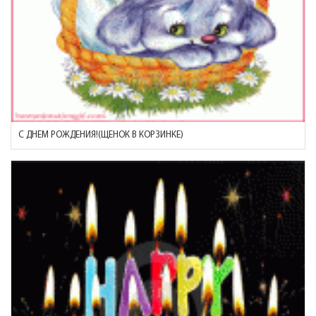
С ДНЕМ РОЖДЕНИЯ!(ЩЕНОК В КОРЗИНКЕ)