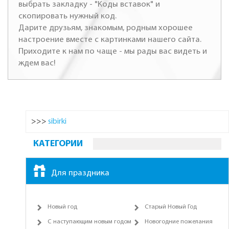
выбрать закладку - "Коды вставок" и
скопировать нужный код.
Дарите друзьям, знакомым, родным хорошее
настроение вместе с картинками нашего сайта.
Приходите к нам по чаще - мы рады вас видеть и
ждем вас!
>>>
sibirki
КАТЕГОРИИ
Для праздника
Новый год
Старый Новый Год
С наступающим новым годом
Новогодние пожелания