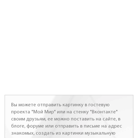
Вы можете отправить картинку в гостевую
проекта "Мой Мир" или на стенку "Вконтакте"
своим друзьям, ее можно поставить на сайте, в
блоге, форуме или отправить в письме на адрес
знакомых, создать из картинки музыкальную