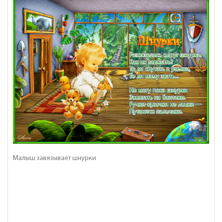
Малыш завязывает шнурки