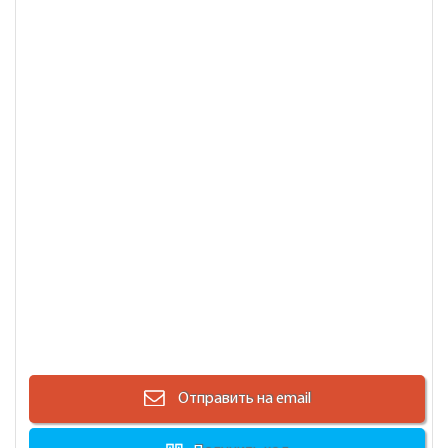
Отправить на email