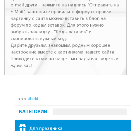
e-mail друга - нажмите на надпись "Отправить на
E-Mail", заполните правильно форму отправки.
Картинку с сайта можно вставить в блог, на
форум по кодам вставок. Для этого нужно
выбрать закладку - "Коды вставок" и
скопировать нужный код.
Дарите друзьям, знакомым, родным хорошее
настроение вместе с картинками нашего сайта.
Приходите к нам по чаще - мы рады вас видеть и
ждем вас!
>>>
sibirki
КАТЕГОРИИ
Для праздника