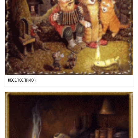
ВЕСЕЛОЕ ТРИО )