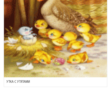
УТКА С УТЯТАМИ