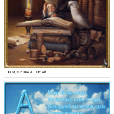
ГНОМ, КНИЖКА И ПОПУГАЙ