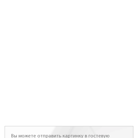
Вы можете отправить картинку в гостевую