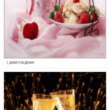
С ДНЁМ РОЖДЕНИЯ!