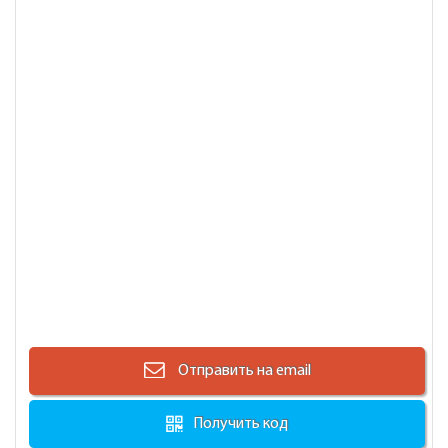
Отправить на email
Получить код