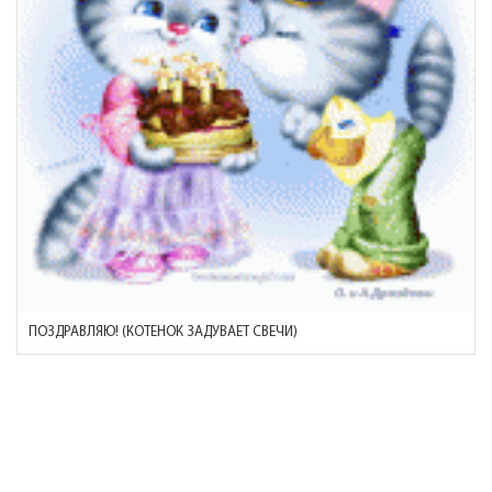
ПОЗДРАВЛЯЮ! (КОТЕНОК ЗАДУВАЕТ СВЕЧИ)