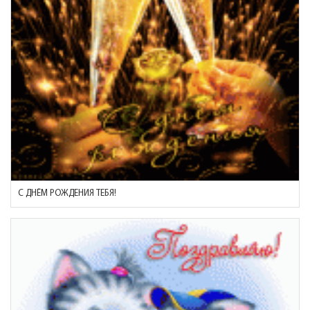
С ДНЁМ РОЖДЕНИЯ ТЕБЯ!