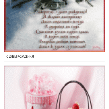
C ДНЕМ РОЖДЕНИЯ!