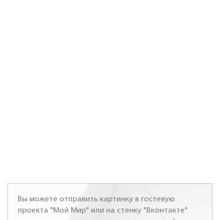
Вы можете отправить картинку в гостевую
проекта "Мой Мир" или на стенку "Вконтакте"