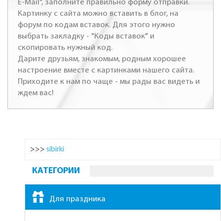
E-Mail", заполните правильно форму отправки.
Картинку с сайта можно вставить в блог, на
форум по кодам вставок. Для этого нужно
выбрать закладку - "Коды вставок" и
скопировать нужный код.
Дарите друзьям, знакомым, родным хорошее
настроение вместе с картинками нашего сайта.
Приходите к нам по чаще - мы рады вас видеть и
ждем вас!
>>>
sibirki
КАТЕГОРИИ
Для праздника