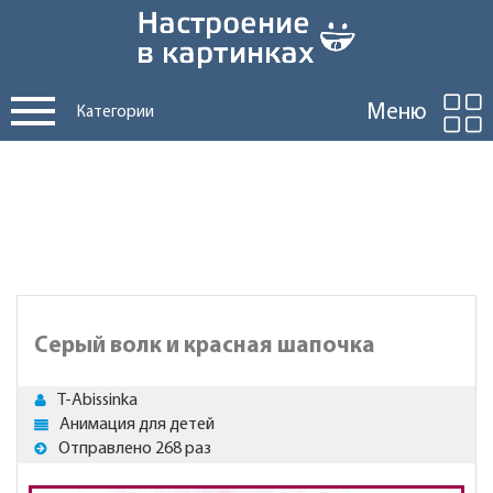
Меню
Категории
Серый волк и красная шапочка
T-Abissinka
Анимация для детей
Отправлено 268 раз