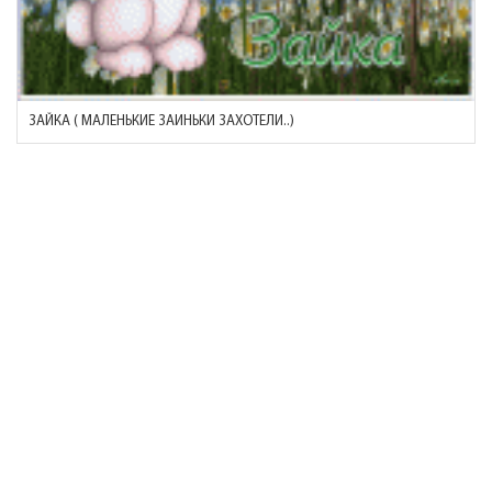
ЗАЙКА ( МАЛЕНЬКИЕ ЗАИНЬКИ ЗАХОТЕЛИ..)