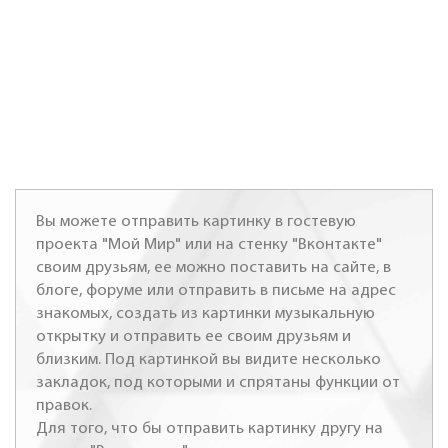
Вы можете отправить картинку в гостевую
проекта "Мой Мир" или на стенку "Вконтакте"
своим друзьям, ее можно поставить на сайте, в
блоге, форуме или отправить в письме на адрес
знакомых, создать из картинки музыкальную
открытку и отправить ее своим друзьям и
близким. Под картинкой вы видите несколько
закладок, под которыми и спрятаны функции от
правок.
Для того, что бы отправить картинку другу на