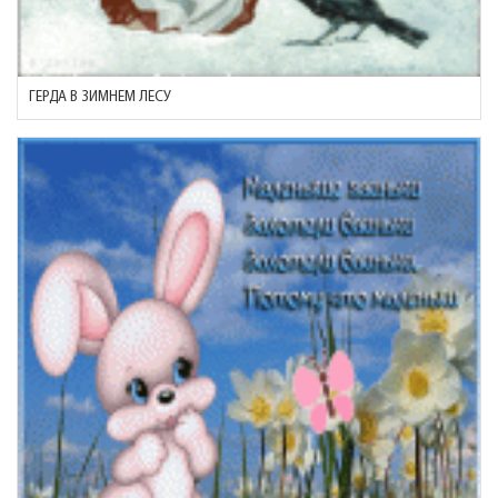
ГЕРДА В ЗИМНЕМ ЛЕСУ