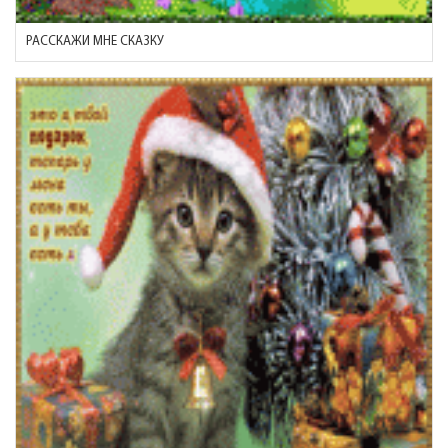
РАССКАЖИ МНЕ СКАЗКУ