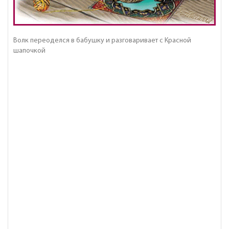
Волк переоделся в бабушку и разговаривает с Красной
шапочкой