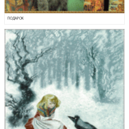
ПОДАРОК