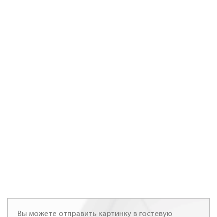
Вы можете отправить картинку в гостевую