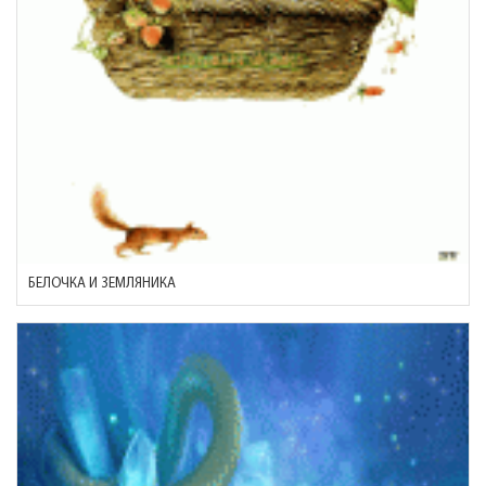
БЕЛОЧКА И ЗЕМЛЯНИКА