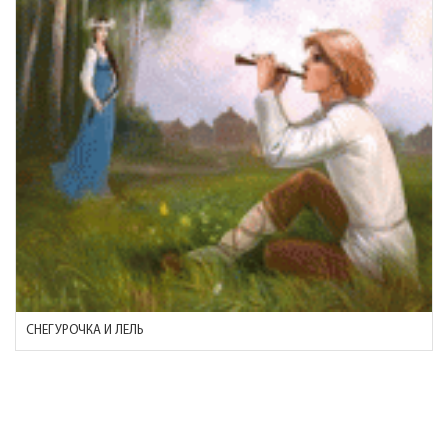
СНЕГУРОЧКА И ЛЕЛЬ