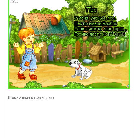
Щенок лает на мальчика