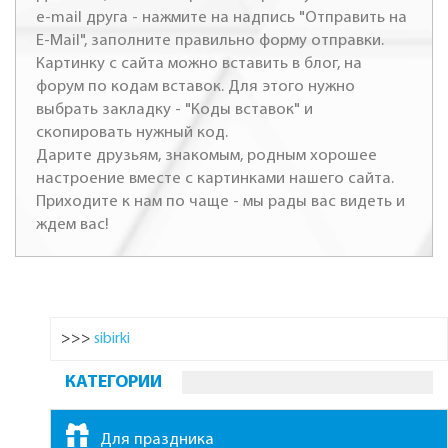
e-mail друга - нажмите на надпись "Отправить на
E-Mail", заполните правильно форму отправки.
Картинку с сайта можно вставить в блог, на
форум по кодам вставок. Для этого нужно
выбрать закладку - "Коды вставок" и
скопировать нужный код.
Дарите друзьям, знакомым, родным хорошее
настроение вместе с картинками нашего сайта.
Приходите к нам по чаще - мы рады вас видеть и
ждем вас!
>>>
sibirki
КАТЕГОРИИ
Для праздника