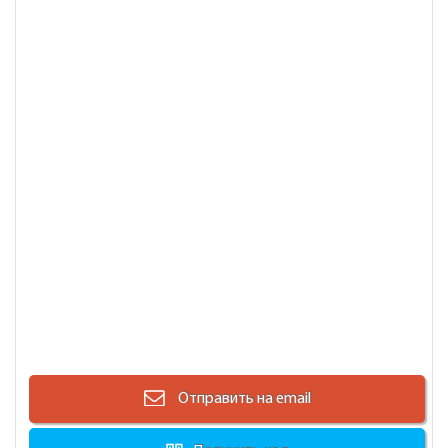
Отправить на email