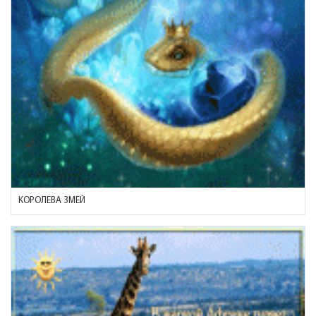
КОРОЛЕВА ЗМЕЙ