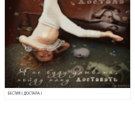
БЕСТИЯ ( ДОСТАЛА )