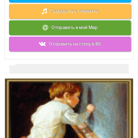
Создать муз. открытку
Отправить в мой Мир
Отправить на стену в ВК