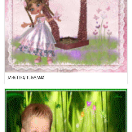
ТАНЕЦ ПОД ПЛЬМАМИ