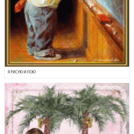
Я РИСУЮ И ПОЮ