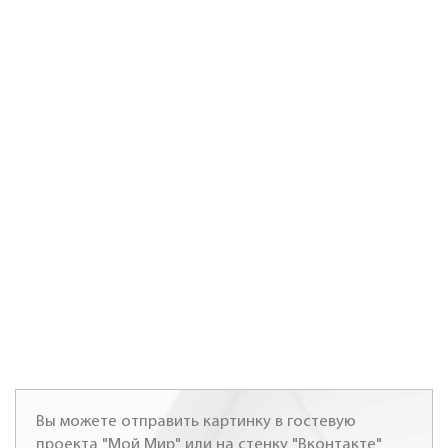
Вы можете отправить картинку в гостевую
проекта "Мой Мир" или на стенку "Вконтакте"