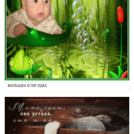
МАЛЫШКА И ЛЯГУШКА