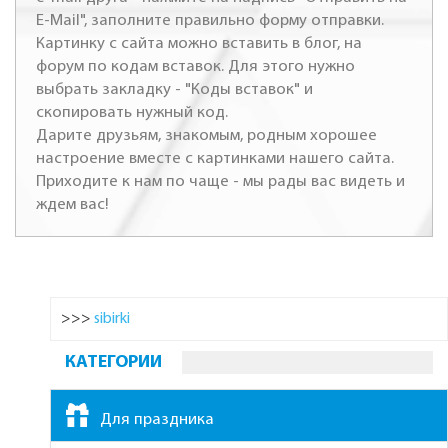
E-Mail", заполните правильно форму отправки.
Картинку с сайта можно вставить в блог, на
форум по кодам вставок. Для этого нужно
выбрать закладку - "Коды вставок" и
скопировать нужный код.
Дарите друзьям, знакомым, родным хорошее
настроение вместе с картинками нашего сайта.
Приходите к нам по чаще - мы рады вас видеть и
ждем вас!
>>>
sibirki
КАТЕГОРИИ
Для праздника