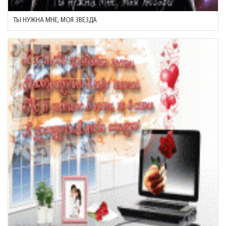
ТЫ НУЖНА МНЕ, МОЯ ЗВЕЗДА