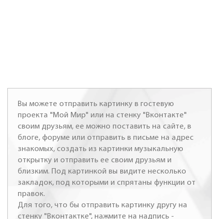
Вы можете отправить картинку в гостевую
проекта "Мой Мир" или на стенку "Вконтакте"
своим друзьям, ее можно поставить на сайте, в
блоге, форуме или отправить в письме на адрес
знакомых, создать из картинки музыкальную
открытку и отправить ее своим друзьям и
близким. Под картинкой вы видите несколько
закладок, под которыми и спрятаны функции от
правок.
Для того, что бы отправить картинку другу на
стенку "Вконтактке", нажмите на надпись -