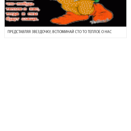
ПРЕДСТАВЛЯЯ ЗВЕЗДОЧКУ, ВСПОМИНАЙ СТО ТО ТЕПЛОЕ О НАС