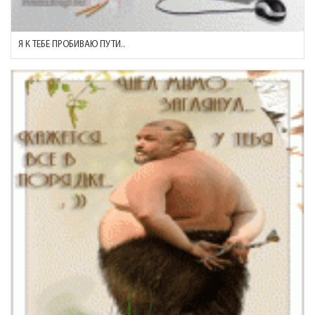
Я К ТЕБЕ ПРОБИВАЮ ПУТИ..