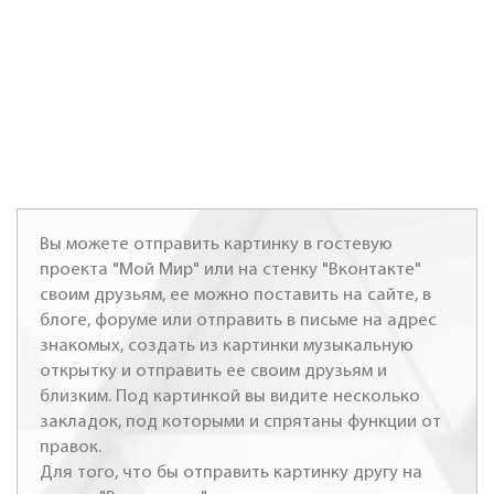
Вы можете отправить картинку в гостевую
проекта "Мой Мир" или на стенку "Вконтакте"
своим друзьям, ее можно поставить на сайте, в
блоге, форуме или отправить в письме на адрес
знакомых, создать из картинки музыкальную
открытку и отправить ее своим друзьям и
близким. Под картинкой вы видите несколько
закладок, под которыми и спрятаны функции от
правок.
Для того, что бы отправить картинку другу на