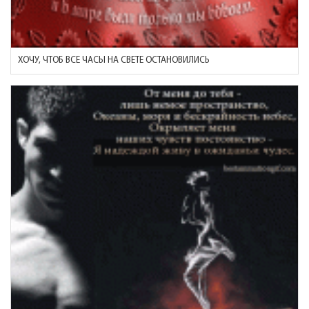
ХОЧУ, ЧТОБ ВСЕ ЧАСЫ НА СВЕТЕ ОСТАНОВИЛИСЬ