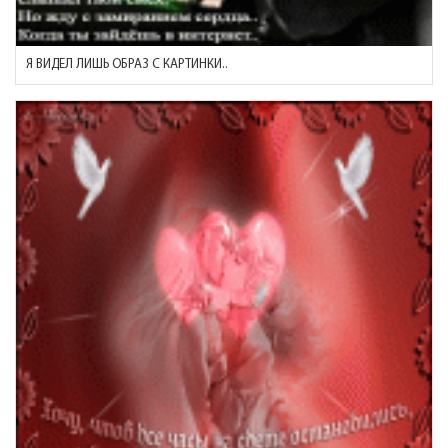
Я ВИДЕЛ ЛИШЬ ОБРАЗ С КАРТИНКИ..