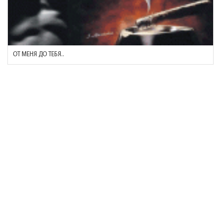
ОТ МЕНЯ ДО ТЕБЯ..