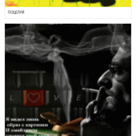
ПОЦЕЛУЙ