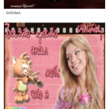
КАПЕЛЬКА.