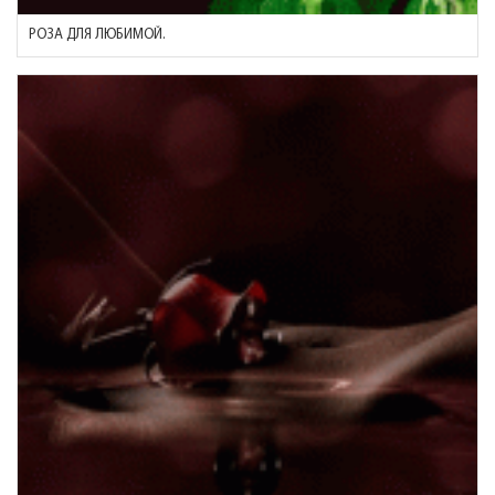
РОЗА ДЛЯ ЛЮБИМОЙ.