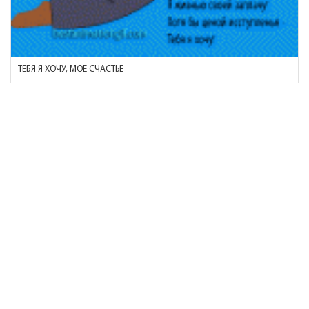
ТЕБЯ Я ХОЧУ, МОЕ СЧАСТЬЕ