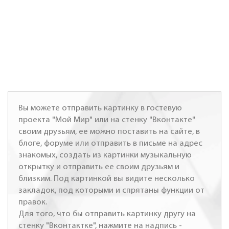
Вы можете отправить картинку в гостевую
проекта "Мой Мир" или на стенку "Вконтакте"
своим друзьям, ее можно поставить на сайте, в
блоге, форуме или отправить в письме на адрес
знакомых, создать из картинки музыкальную
открытку и отправить ее своим друзьям и
близким. Под картинкой вы видите несколько
закладок, под которыми и спрятаны функции от
правок.
Для того, что бы отправить картинку другу на
стенку "Вконтактке", нажмите на надпись -