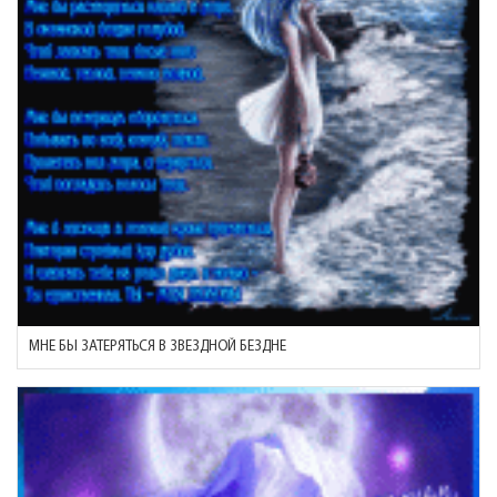
МНЕ БЫ ЗАТЕРЯТЬСЯ В ЗВЕЗДНОЙ БЕЗДНЕ