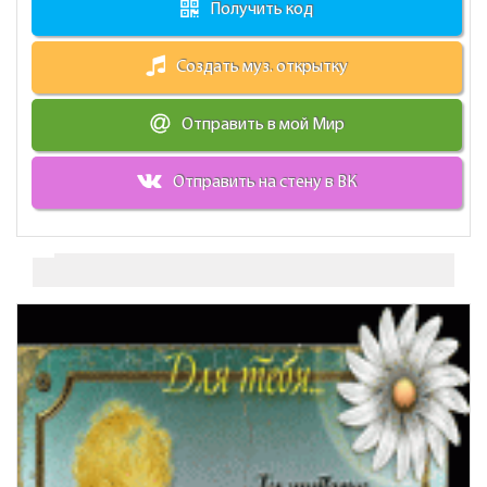
Получить код
Создать муз. открытку
Отправить в мой Мир
Отправить на стену в ВК