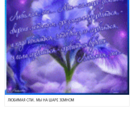
ЛЮБИМАЯ СПИ.. МЫ НА ШАРЕ ЗЕМНОМ