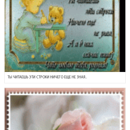
ТЫ ЧИТАЕШЬ ЭТИ СТРОКИ НИЧЕГО ЕЩЕ НЕ ЗНАЯ..