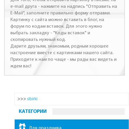
e-mail друга - нажмите на надпись "Отправить на
E-Mail", заполните правильно форму отправки.
Картинку с сайта можно вставить в блог, на
форум по кодам вставок. Для этого нужно
выбрать закладку - "Коды вставок" и
скопировать нужный код.
Дарите друзьям, знакомым, родным хорошее
настроение вместе с картинками нашего сайта.
Приходите к нам по чаще - мы рады вас видеть и
ждем вас!
>>>
sibirki
КАТЕГОРИИ
Для праздника