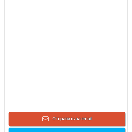
Отправить на email