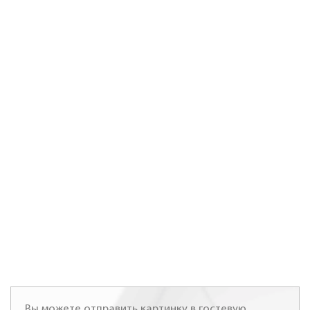
Вы можете отправить картинку в гостевую