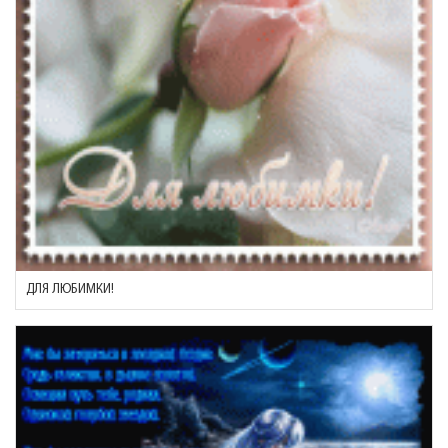
ДЛЯ ЛЮБИМКИ!