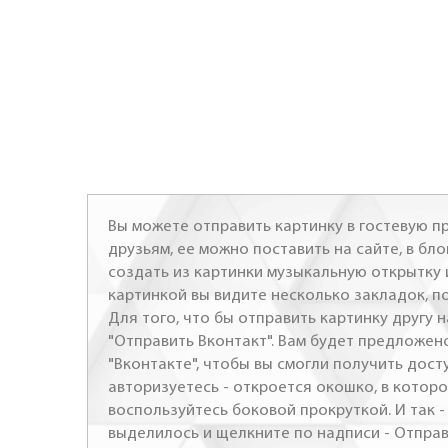
Вы можете отправить картинку в гостевую пр
друзьям, ее можно поставить на сайте, в бло
создать из картинки музыкальную открытку 
картинкой вы видите несколько закладок, п
Для того, что бы отправить картинку другу н
"Отправить Вконтакт". Вам будет предложен
"Вконтакте", чтобы вы смогли получить досту
авторизуетесь - откроется окошко, в которо
воспользуйтесь боковой прокруткой. И так 
выделилось и щелкните по надписи - Отправ