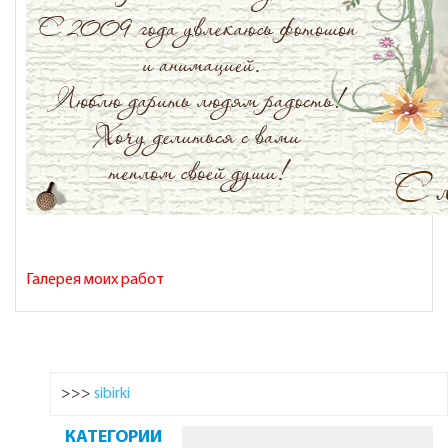
Галерея моих работ
>>>
sibirki
КАТЕГОРИИ