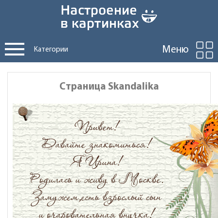
Меню
Категории
Страница Skandalika