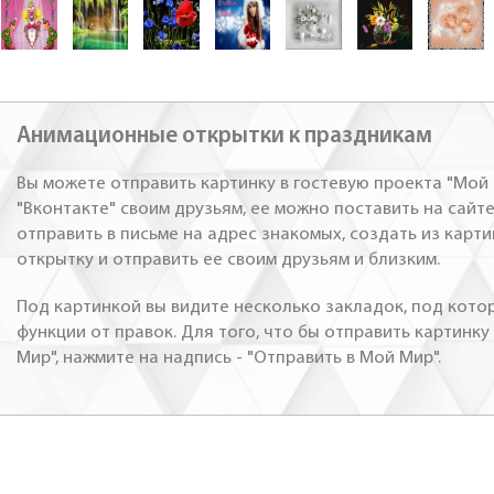
Анимационные открытки к праздникам
Вы можете отправить картинку в гостевую проекта "Мой 
"Вконтакте" своим друзьям, ее можно поставить на сайте
отправить в письме на адрес знакомых, создать из карт
открытку и отправить ее своим друзьям и близким.
Под картинкой вы видите несколько закладок, под кото
функции от правок. Для того, что бы отправить картинку
Мир", нажмите на надпись - "Отправить в Мой Мир".