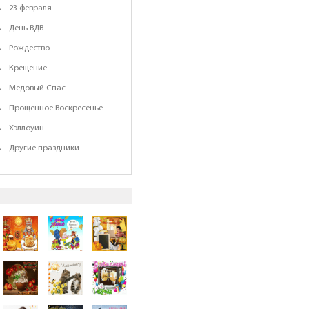
23 февраля
День ВДВ
Рождество
Крещение
Медовый Спас
Прощенное Воскресенье
Хэллоуин
Другие праздники