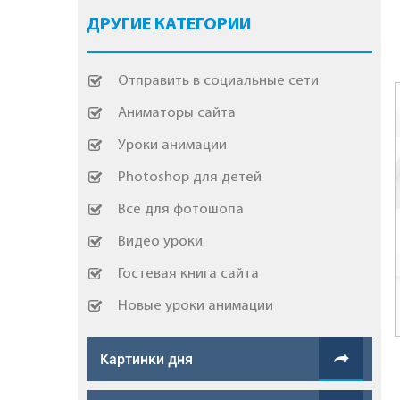
ДРУГИЕ КАТЕГОРИИ
Отправить в социальные сети
Аниматоры сайта
Уроки анимации
Photoshop для детей
Всё для фотошопа
Видео уроки
Гостевая книга сайта
Новые уроки анимации
Картинки дня