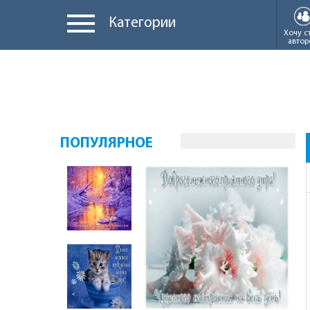
Категории
Хочу с
автор
ПОПУЛЯРНОЕ