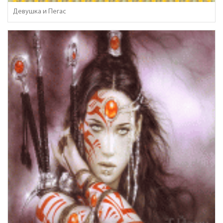
Девушка и Пегас