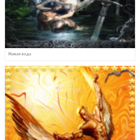
Живая вода