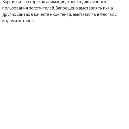
Картинки - авторская анимация, только для личного
пользования посетителей. Запрещено выставлять их на
других сайтах в качестве контента, выставлять в блогах с
кодами вставок.