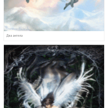
Два ангела