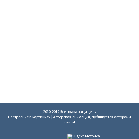
2010-2019 Все права защищены
Настроение в картинках
| Авторская анимация, публикуется авторами
сайта!