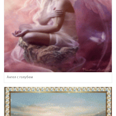
Ангел с голубем