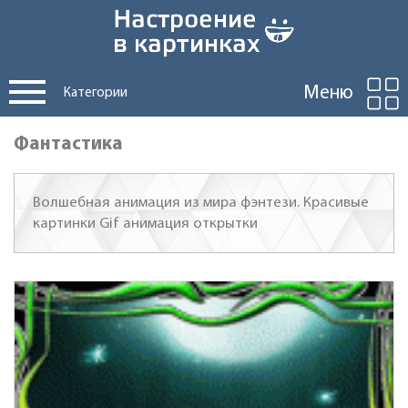
Меню
Категории
Фантастика
Волшебная анимация из мира фэнтези. Красивые
картинки Gif анимация открытки