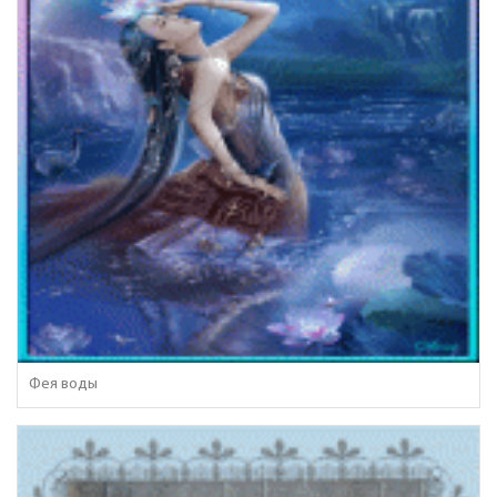
Фея воды