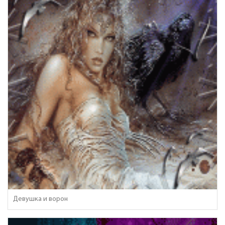
Девушка и ворон