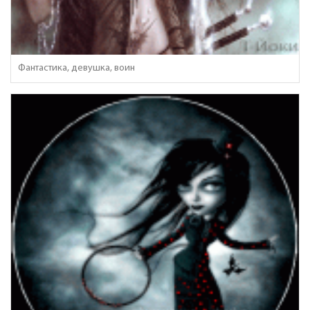
Фантастика, девушка, воин