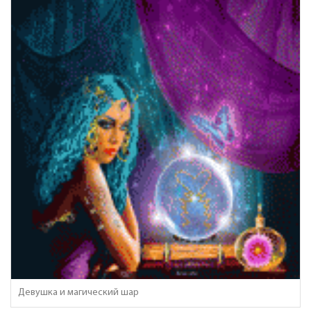
Девушка и магический шар