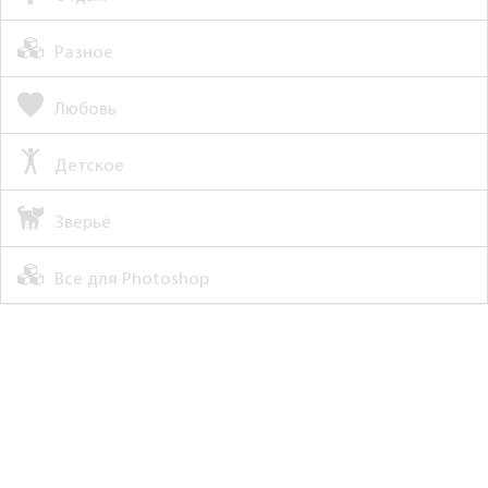
Разное
Любовь
Детское
Зверьё
Все для Photoshop