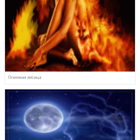
Огненная лисица