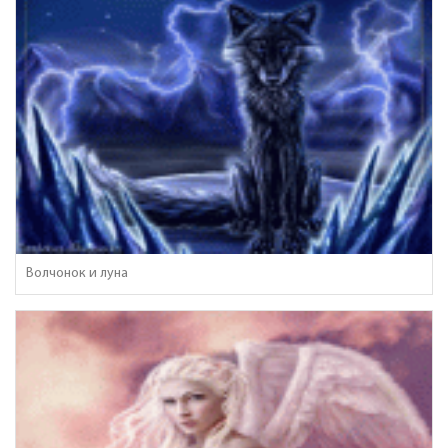
Волчонок и луна