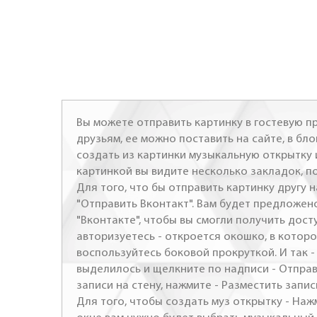
Вы можете отправить картинку в гостевую пр
друзьям, ее можно поставить на сайте, в бло
создать из картинки музыкальную открытку 
картинкой вы видите несколько закладок, п
Для того, что бы отправить картинку другу н
"Отправить Вконтакт". Вам будет предложен
"Вконтакте", чтобы вы смогли получить досту
авторизуетесь - откроется окошко, в которо
воспользуйтесь боковой прокруткой. И так 
выделилось и щелкните по надписи - Отправ
записи на стену, нажмите - Разместить запись
Для того, чтобы создать муз открытку - Наж