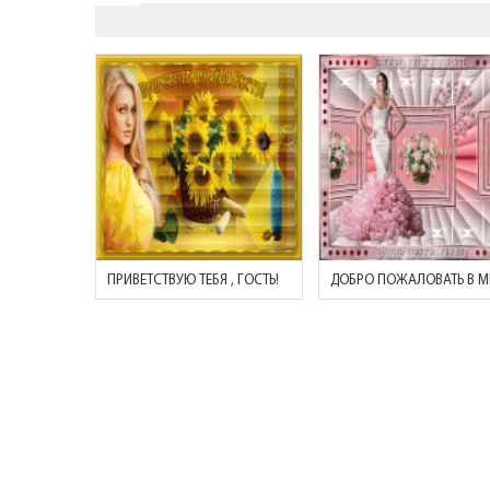
ПРИВЕТСТВУЮ ТЕБЯ , ГОСТЬ!