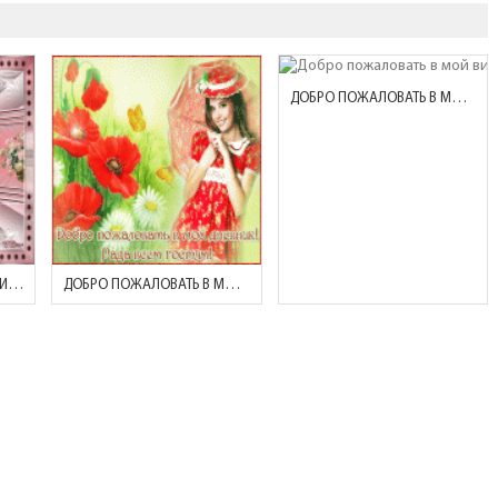
ДОБРО ПОЖАЛОВАТЬ В МОЙ ВИРТУАЛЬНЫЙ МИР!
ДОБРО ПОЖАЛОВАТЬ В МИР ПРЕКРАСНОГО!
ДОБРО ПОЖАЛОВАТЬ В МОЙ ДНЕВНИК! РАДА ВСЕМ ГОСТЯМ!