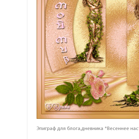
Эпиграф для блога,дневника *Весеннее на