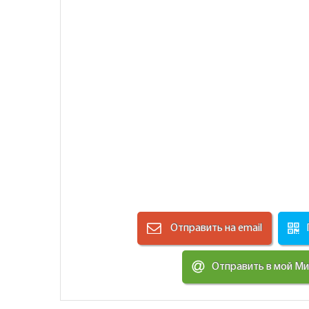
Отправить на email
Отправить в мой М