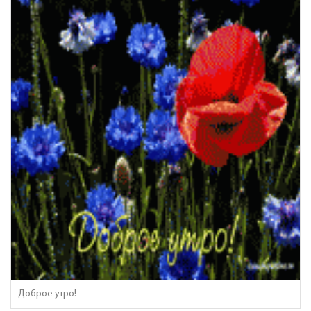
Доброе утро!