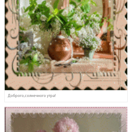
Доброго,солнечного утра!