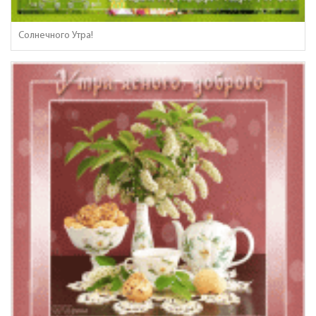
Солнечного Утра!