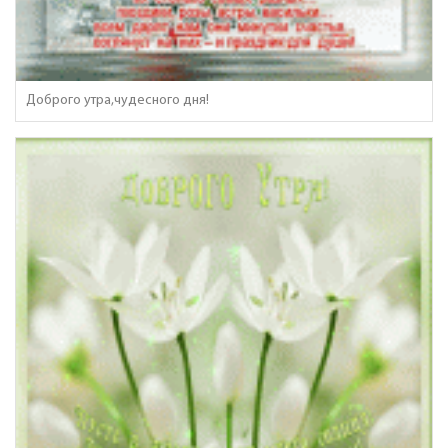
Доброго утра,чудесного дня!