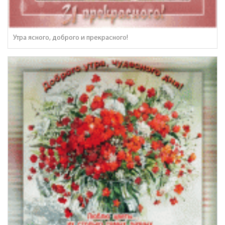
Утра ясного, доброго и прекрасного!