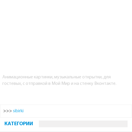
Анимационные картинки, музыкальные открытки, для
гостевых, с отправкой в Мой Мир и на стенку Вконтакте.
>>>
sibirki
КАТЕГОРИИ