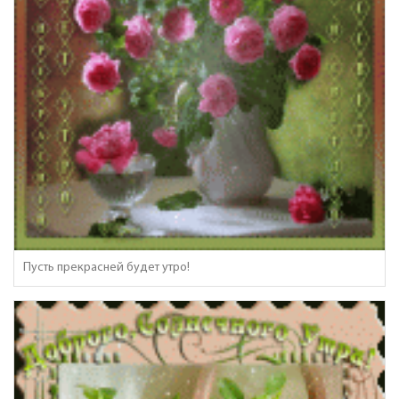
Пусть прекрасней будет утро!