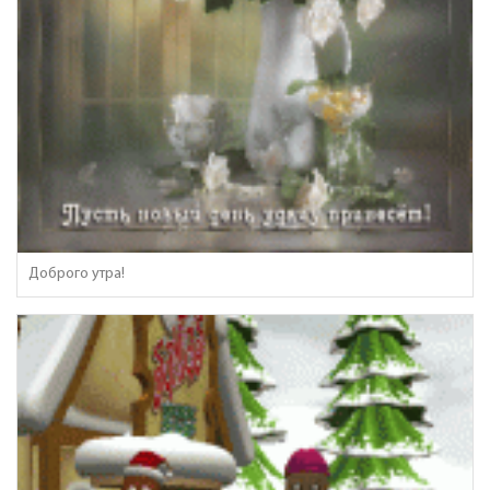
Доброго утра!