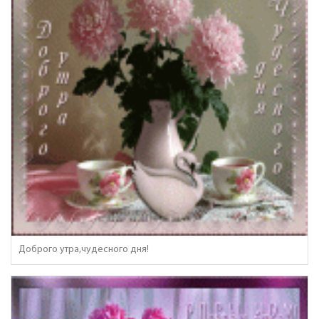
Доброго утра,чудесного дня!