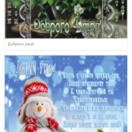
Доброго утра!