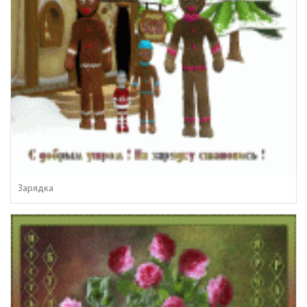
Зарядка