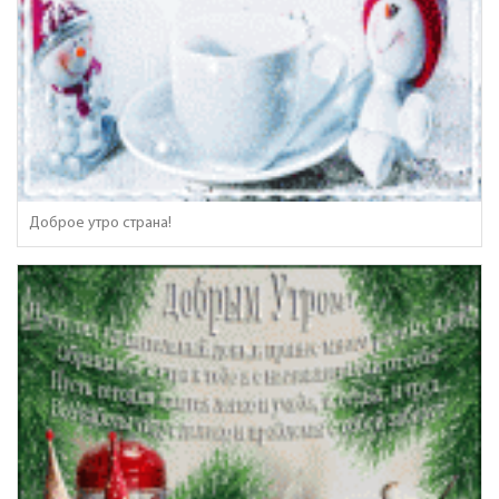
Доброе утро страна!