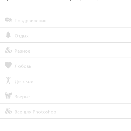
Поздравления
Отдых
Разное
Любовь
Детское
Зверьё
Все для Photoshop