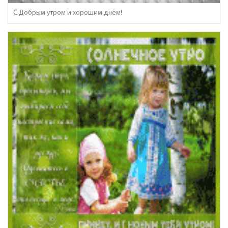
С Добрым утром и хорошим днём!