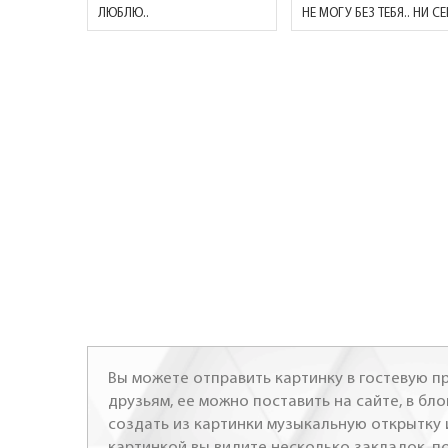
ЛЮБЛЮ..
Вы можете отправить картинку в гостевую пр
друзьям, ее можно поставить на сайте, в бло
создать из картинки музыкальную открытку 
картинкой вы видите несколько закладок, п