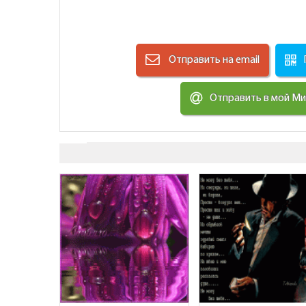
Отправить на email
Отправить в мой М