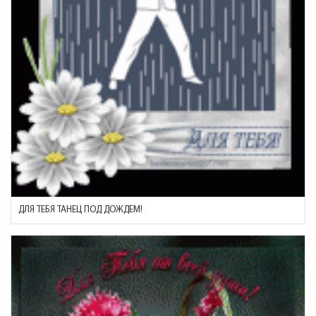
ДЛЯ ТЕБЯ ТАНЕЦ ПОД ДОЖДЕМ!