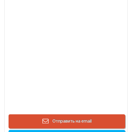
Отправить на email