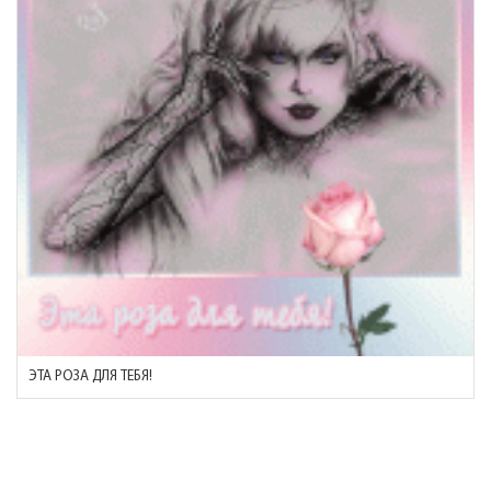
ЭТА РОЗА ДЛЯ ТЕБЯ!