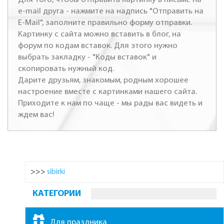
e-mail друга - нажмите на надпись "Отправить на
E-Mail", заполните правильно форму отправки.
Картинку с сайта можно вставить в блог, на
форум по кодам вставок. Для этого нужно
выбрать закладку - "Коды вставок" и
скопировать нужный код.
Дарите друзьям, знакомым, родным хорошее
настроение вместе с картинками нашего сайта.
Приходите к нам по чаще - мы рады вас видеть и
ждем вас!
>>>
sibirki
КАТЕГОРИИ
Для праздника