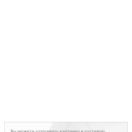
Вы можете отправить картинку в гостевую