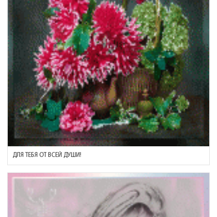
ДЛЯ ТЕБЯ ОТ ВСЕЙ ДУШИ!