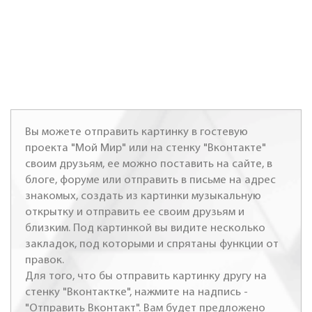
Вы можете отправить картинку в гостевую
проекта "Мой Мир" или на стенку "Вконтакте"
своим друзьям, ее можно поставить на сайте, в
блоге, форуме или отправить в письме на адрес
знакомых, создать из картинки музыкальную
открытку и отправить ее своим друзьям и
близким. Под картинкой вы видите несколько
закладок, под которыми и спрятаны функции от
правок.
Для того, что бы отправить картинку другу на
стенку "Вконтактке", нажмите на надпись -
"Отправить Вконтакт". Вам будет предложено