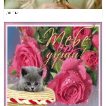
ДЛЯ ТЕБЯ!