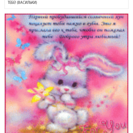
ТЕБЕ! (ВАСИЛЬКИ)