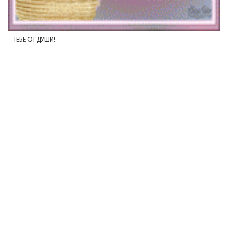
ТЕБЕ ОТ ДУШИ!