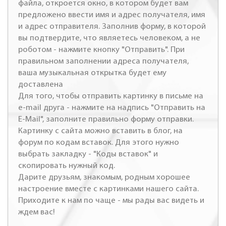
файла, откроется окно, в котором будет вам
предложено ввести имя и адрес получателя, имя
и адрес отправителя. Заполнив форму, в которой
вы подтвердите, что являетесь человеком, а не
роботом - нажмите кнопку "Отправить". При
правильном заполнении адреса получателя,
ваша музыкальная открытка будет ему
доставлена
Для того, чтобы отправить картинку в письме на
e-mail друга - нажмите на надпись "Отправить на
E-Mail", заполните правильно форму отправки.
Картинку с сайта можно вставить в блог, на
форум по кодам вставок. Для этого нужно
выбрать закладку - "Коды вставок" и
скопировать нужный код.
Дарите друзьям, знакомым, родным хорошее
настроение вместе с картинками нашего сайта.
Приходите к нам по чаще - мы рады вас видеть и
ждем вас!