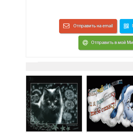
Отправить на email
Отправить в мой М