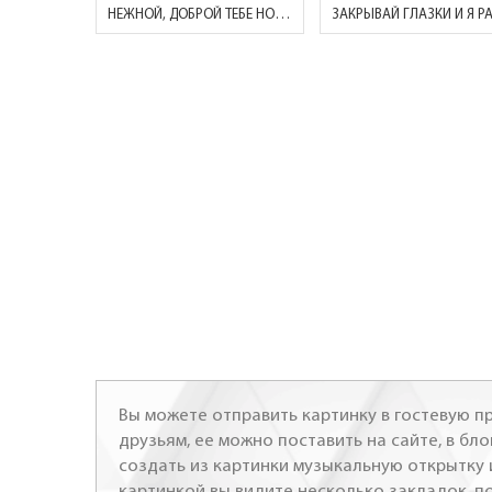
НЕЖНОЙ, ДОБРОЙ ТЕБЕ НОЧИ!
Вы можете отправить картинку в гостевую пр
друзьям, ее можно поставить на сайте, в бло
создать из картинки музыкальную открытку 
картинкой вы видите несколько закладок, п