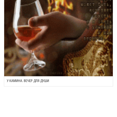
У КАМИНА. ВЕЧЕР ДЛЯ ДУШИ