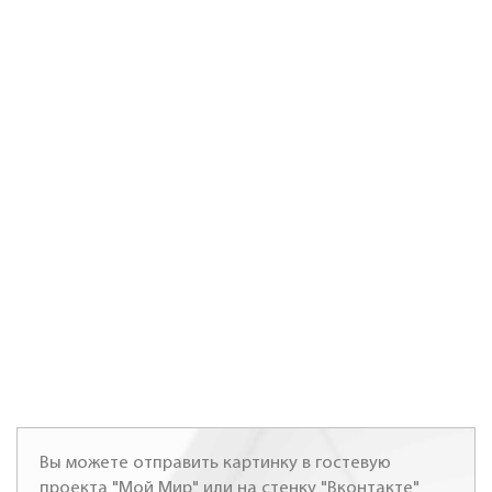
Вы можете отправить картинку в гостевую
проекта "Мой Мир" или на стенку "Вконтакте"