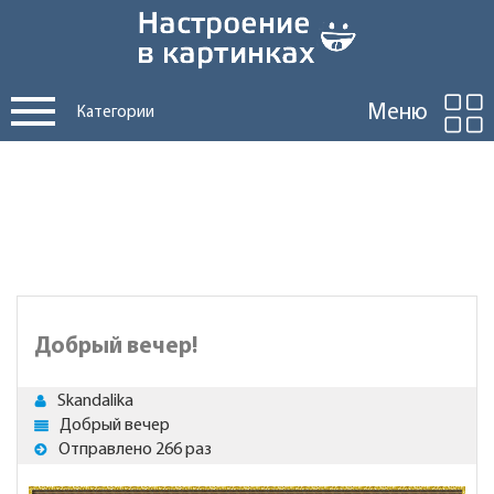
Меню
Категории
Добрый вечер!
Skandalika
Добрый вечер
Отправлено 266 раз