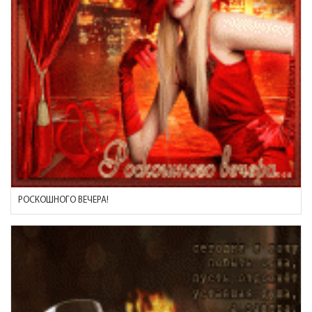
РОСКОШНОГО ВЕЧЕРА!