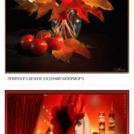
ПРИЯТНОГО ВЕЧЕРА! (ОСЕННИЙ НАТЮРМОРТ)