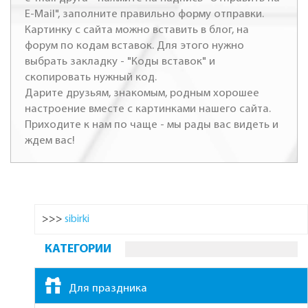
E-Mail", заполните правильно форму отправки.
Картинку с сайта можно вставить в блог, на
форум по кодам вставок. Для этого нужно
выбрать закладку - "Коды вставок" и
скопировать нужный код.
Дарите друзьям, знакомым, родным хорошее
настроение вместе с картинками нашего сайта.
Приходите к нам по чаще - мы рады вас видеть и
ждем вас!
>>>
sibirki
КАТЕГОРИИ
Для праздника