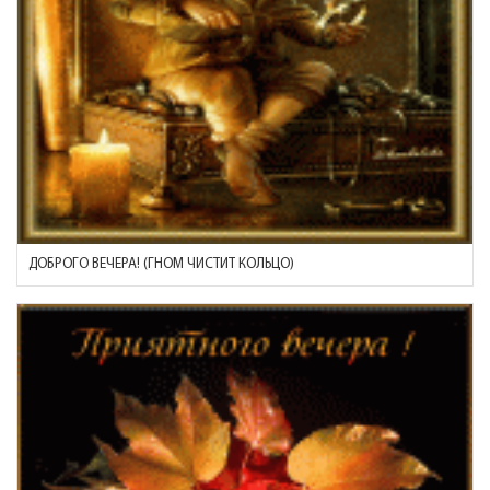
ДОБРОГО ВЕЧЕРА! (ГНОМ ЧИСТИТ КОЛЬЦО)