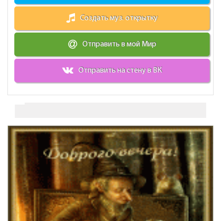
Создать муз. открытку
Отправить в мой Мир
Отправить на стену в ВК