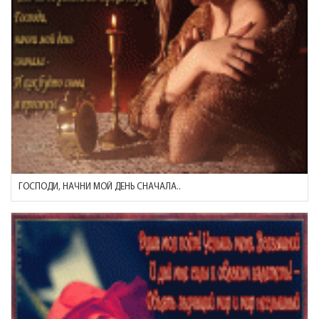
ГОСПОДИ, НАЧНИ МОЙ ДЕНЬ СНАЧАЛА..