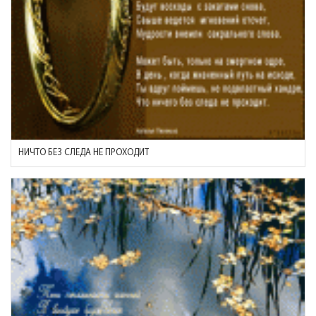
НИЧТО БЕЗ СЛЕДА НЕ ПРОХОДИТ