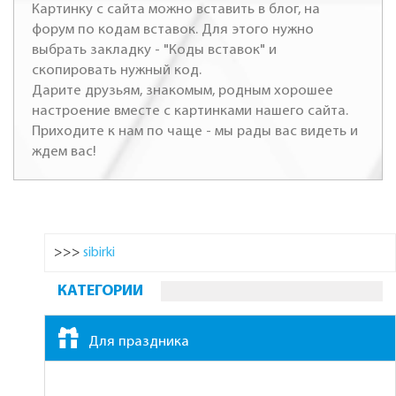
Картинку с сайта можно вставить в блог, на
форум по кодам вставок. Для этого нужно
выбрать закладку - "Коды вставок" и
скопировать нужный код.
Дарите друзьям, знакомым, родным хорошее
настроение вместе с картинками нашего сайта.
Приходите к нам по чаще - мы рады вас видеть и
ждем вас!
>>>
sibirki
КАТЕГОРИИ
Для праздника