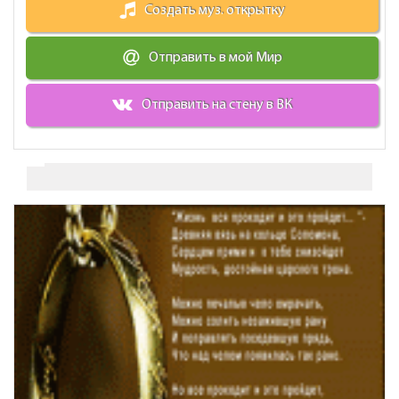
Создать муз. открытку
Отправить в мой Мир
Отправить на стену в ВК