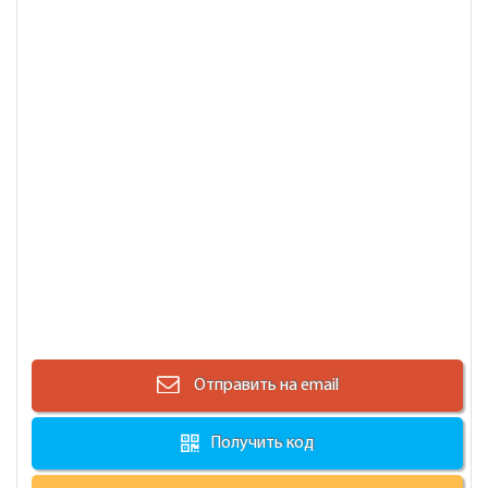
Отправить на email
Получить код