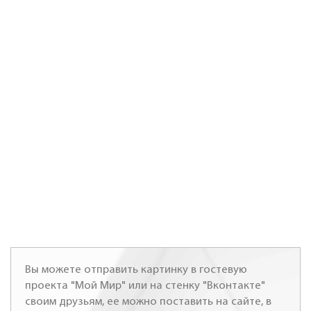
Вы можете отправить картинку в гостевую
проекта "Мой Мир" или на стенку "Вконтакте"
своим друзьям, ее можно поставить на сайте, в