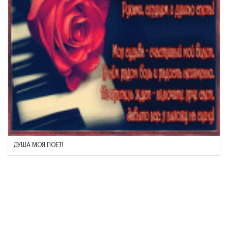
ДУША МОЯ ПОЕТ!