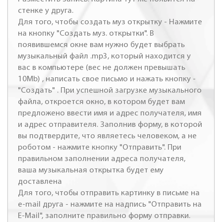
стенке у друга.
Для того, чтобы создать муз открытку - Нажмите
на кнопку "Создать муз. открытки". В
появившемся окне вам нужно будет выбрать
музыкальный файл .mp3, который находится у
вас в компьютере (вес не должен превышать
10Mb) , написать свое письмо и нажать кнопку -
"Создать" . При успешной загрузке музыкального
файла, откроется окно, в котором будет вам
предложено ввести имя и адрес получателя, имя
и адрес отправителя. Заполнив форму, в которой
вы подтвердите, что являетесь человеком, а не
роботом - нажмите кнопку "Отправить". При
правильном заполнении адреса получателя,
ваша музыкальная открытка будет ему
доставлена
Для того, чтобы отправить картинку в письме на
e-mail друга - нажмите на надпись "Отправить на
E-Mail", заполните правильно форму отправки.