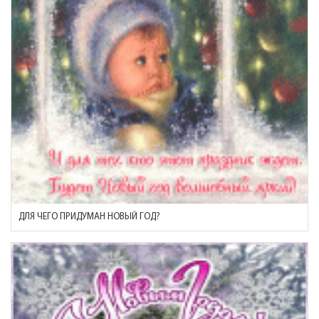
ДЛЯ ЧЕГО ПРИДУМАН НОВЫЙ ГОД?