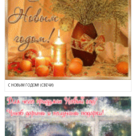
С НОВЫМ ГОДОМ! (СВЕЧИ)