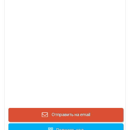
Отправить на email