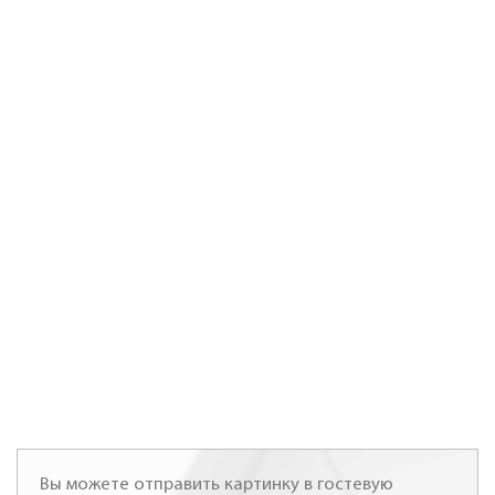
Вы можете отправить картинку в гостевую