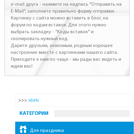
e-mail друга - нажмите на надпись "Отправить на
E-Mail", заполните правильно форму отправки.
Картинку с сайта можно вставить в блог, на
форум по кодам вставок. Для этого нужно
выбрать закладку - "Коды вставок" и
скопировать нужный код.
Дарите друзьям, знакомым, родным хорошее
настроение вместе с картинками нашего сайта.
Приходите к нам по чаще - мы рады вас видеть и
ждем вас!
>>>
sibirki
КАТЕГОРИИ
Для праздника