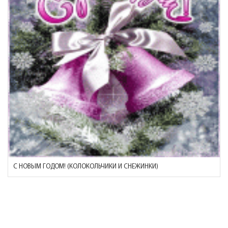
С НОВЫМ ГОДОМ! (КОЛОКОЛЬЧИКИ И СНЕЖИНКИ)