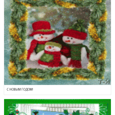
С НОВЫМ ГОДОМ!