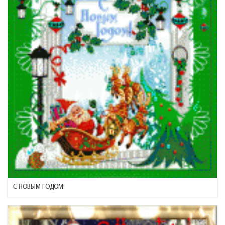
С НОВЫМ ГОДОМ!