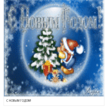
С НОВЫМ ГОДОМ!