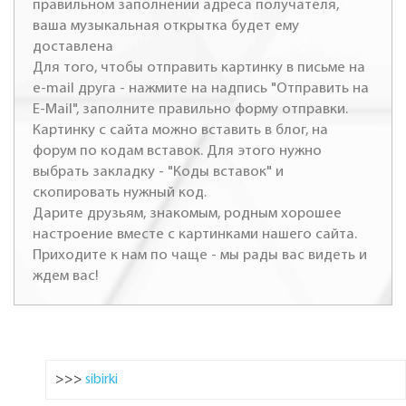
правильном заполнении адреса получателя,
ваша музыкальная открытка будет ему
доставлена
Для того, чтобы отправить картинку в письме на
e-mail друга - нажмите на надпись "Отправить на
E-Mail", заполните правильно форму отправки.
Картинку с сайта можно вставить в блог, на
форум по кодам вставок. Для этого нужно
выбрать закладку - "Коды вставок" и
скопировать нужный код.
Дарите друзьям, знакомым, родным хорошее
настроение вместе с картинками нашего сайта.
Приходите к нам по чаще - мы рады вас видеть и
ждем вас!
>>>
sibirki