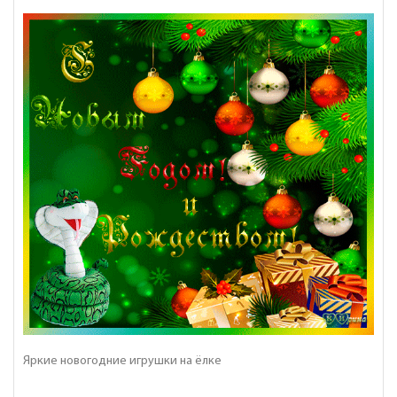
Яркие новогодние игрушки на ёлке