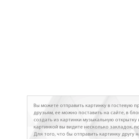
Вы можете отправить картинку в гостевую пр
друзьям, ее можно поставить на сайте, в бло
создать из картинки музыкальную открытку 
картинкой вы видите несколько закладок, п
Для того, что бы отправить картинку другу н