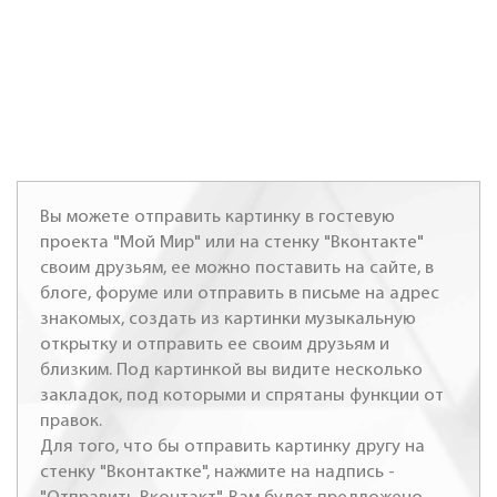
Вы можете отправить картинку в гостевую
проекта "Мой Мир" или на стенку "Вконтакте"
своим друзьям, ее можно поставить на сайте, в
блоге, форуме или отправить в письме на адрес
знакомых, создать из картинки музыкальную
открытку и отправить ее своим друзьям и
близким. Под картинкой вы видите несколько
закладок, под которыми и спрятаны функции от
правок.
Для того, что бы отправить картинку другу на
стенку "Вконтактке", нажмите на надпись -