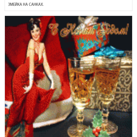
ЗМЕЙКА НА САНКАХ.