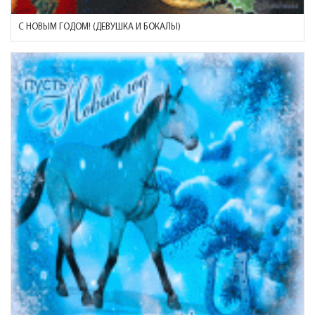
С НОВЫМ ГОДОМ! (ДЕВУШКА И БОКАЛЫ)