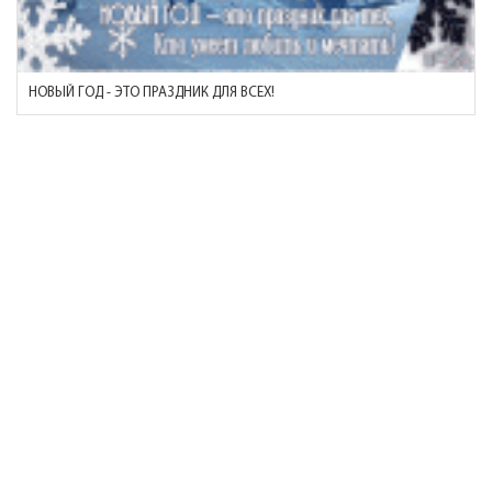
НОВЫЙ ГОД - ЭТО ПРАЗДНИК ДЛЯ ВСЕХ!