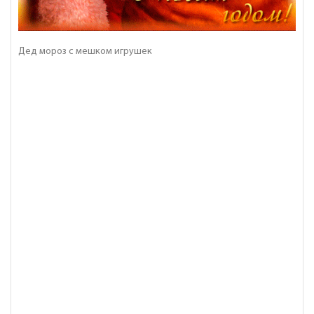
Дед мороз с мешком игрушек