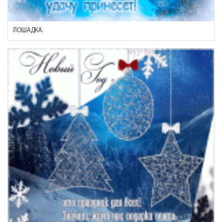
ЛОШАДКА.