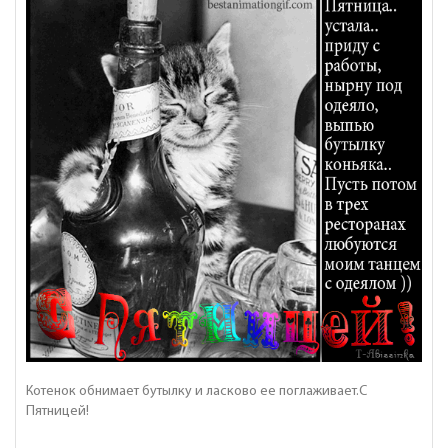
Котенок обнимает бутылку и ласково ее поглаживает.С
Пятницей!