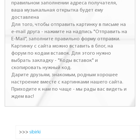
правильном заполнении адреса получателя,
ваша музыкальная открытка будет ему
доставлена
Для того, чтобы отправить картинку в письме на
e-mail друга - нажмите на надпись "Отправить на
E-Mail", заполните правильно форму отправки.
Картинку с сайта можно вставить в блог, на
форум по кодам вставок. Для этого нужно
выбрать закладку - "Коды вставок" и
скопировать нужный код.
Дарите друзьям, знакомым, родным хорошее
настроение вместе с картинками нашего сайта.
Приходите к нам по чаще - мы рады вас видеть и
ждем вас!
>>>
sibirki