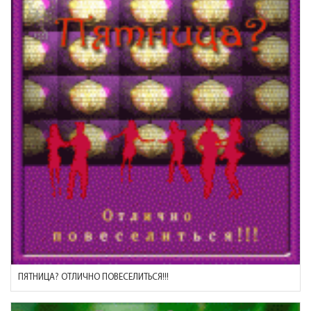
ПЯТНИЦА? ОТЛИЧНО ПОВЕСЕЛИТЬСЯ!!!