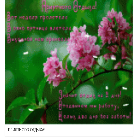
ПРИЯТНОГО ОТДЫХА!