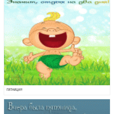
ПЯТНИЦА!!!