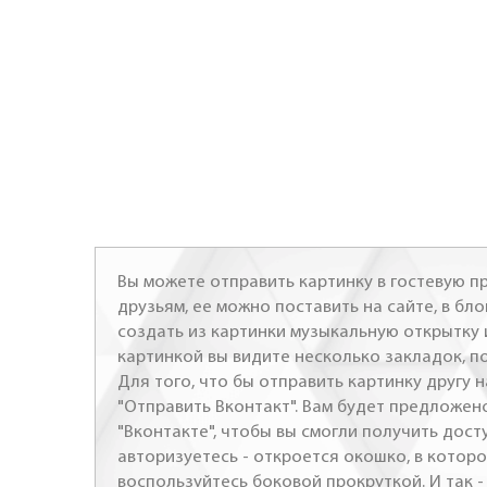
Вы можете отправить картинку в гостевую пр
друзьям, ее можно поставить на сайте, в бло
создать из картинки музыкальную открытку 
картинкой вы видите несколько закладок, п
Для того, что бы отправить картинку другу н
"Отправить Вконтакт". Вам будет предложен
"Вконтакте", чтобы вы смогли получить досту
авторизуетесь - откроется окошко, в которо
воспользуйтесь боковой прокруткой. И так 