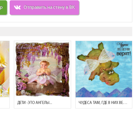
ир
Отправить на стену в ВК
ДЕТИ -ЭТО АНГЕЛЫ...
ЧУДЕСА ТАМ, ГДЕ В НИХ ВЕРЯТ!