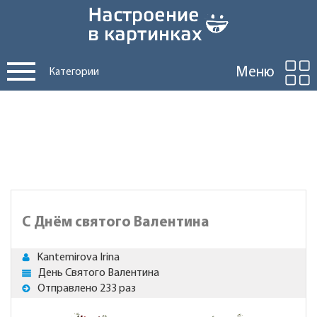
Меню
Категории
С Днём святого Валентина
Kantemirova Irina
День Святого Валентина
Отправлено 233 раз