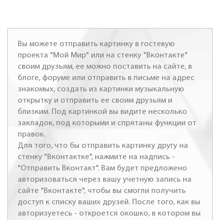
Вы можете отправить картинку в гостевую
проекта "Мой Мир" или на стенку "Вконтакте"
своим друзьям, ее можно поставить на сайте, в
блоге, форуме или отправить в письме на адрес
знакомых, создать из картинки музыкальную
открытку и отправить ее своим друзьям и
близким. Под картинкой вы видите несколько
закладок, под которыми и спрятаны функции от
правок.
Для того, что бы отправить картинку другу на
стенку "Вконтактке", нажмите на надпись -
"Отправить Вконтакт". Вам будет предложено
авторизоваться через вашу учетную запись на
сайте "Вконтакте", чтобы вы смогли получить
доступ к списку ваших друзей. После того, как вы
авторизуетесь - откроется окошко, в котором вы