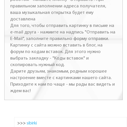
правильном заполнении адреса получателя,
ваша музыкальная открытка будет ему
доставлена
Для того, чтобы отправить картинку в письме на
e-mail друга - нажмите на надпись "Отправить на
E-Mail", заполните правильно форму отправки.
Картинку с сайта можно вставить в блог, на
форум по кодам вставок. Для этого нужно
выбрать закладку - "Коды вставок" и
скопировать нужный код.
Дарите друзьям, знакомым, родным хорошее
настроение вместе с картинками нашего сайта.
Приходите к нам по чаще - мы рады вас видеть и
ждем вас!
>>>
sibirki