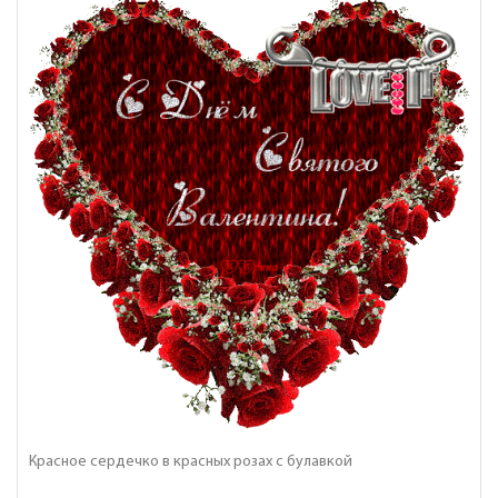
Красное сердечко в красных розах с булавкой