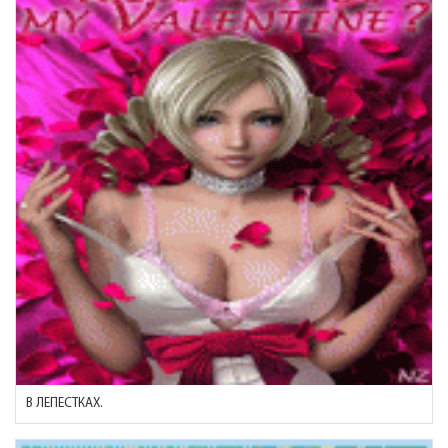
В ЛЕПЕСТКАХ.