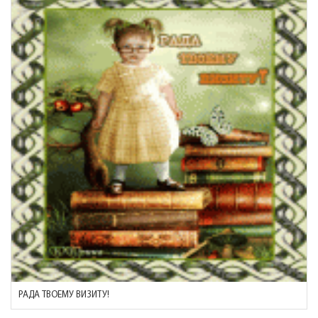
РАДА ТВОЕМУ ВИЗИТУ!