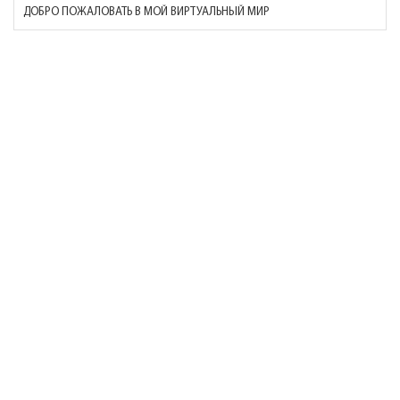
ДОБРО ПОЖАЛОВАТЬ В МОЙ ВИРТУАЛЬНЫЙ МИР