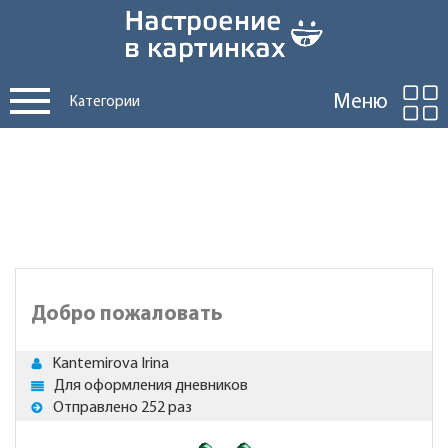
Меню
Категории
Добро пожаловать
Kantemirova Irina
Для оформления дневников
Отправлено 252 раз