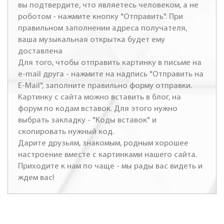
вы подтвердите, что являетесь человеком, а не
роботом - нажмите кнопку "Отправить". При
правильном заполнении адреса получателя,
ваша музыкальная открытка будет ему
доставлена
Для того, чтобы отправить картинку в письме на
e-mail друга - нажмите на надпись "Отправить на
E-Mail", заполните правильно форму отправки.
Картинку с сайта можно вставить в блог, на
форум по кодам вставок. Для этого нужно
выбрать закладку - "Коды вставок" и
скопировать нужный код.
Дарите друзьям, знакомым, родным хорошее
настроение вместе с картинками нашего сайта.
Приходите к нам по чаще - мы рады вас видеть и
ждем вас!