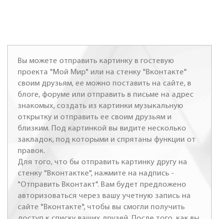
Вы можете отправить картинку в гостевую
проекта "Мой Мир" или на стенку "Вконтакте"
своим друзьям, ее можно поставить на сайте, в
блоге, форуме или отправить в письме на адрес
знакомых, создать из картинки музыкальную
открытку и отправить ее своим друзьям и
близким. Под картинкой вы видите несколько
закладок, под которыми и спрятаны функции от
правок.
Для того, что бы отправить картинку другу на
стенку "Вконтактке", нажмите на надпись -
"Отправить Вконтакт". Вам будет предложено
авторизоваться через вашу учетную запись на
сайте "Вконтакте", чтобы вы смогли получить
доступ к списку ваших друзей. После того, как вы