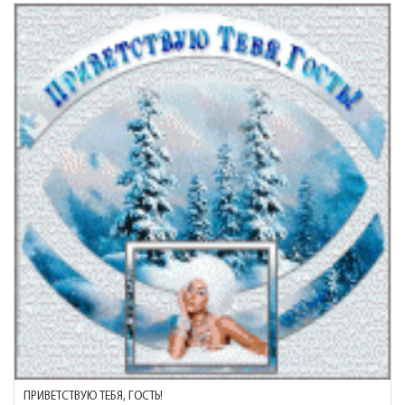
ПРИВЕТСТВУЮ ТЕБЯ, ГОСТЬ!