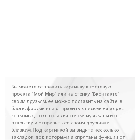
Вы можете отправить картинку в гостевую
проекта "Мой Мир" или на стенку "Вконтакте"
своим друзьям, ее можно поставить на сайте, в
блоге, форуме или отправить в письме на адрес
знакомых, создать из картинки музыкальную
открытку и отправить ее своим друзьям и
близким. Под картинкой вы видите несколько
закладок, под которыми и спрятаны функции от