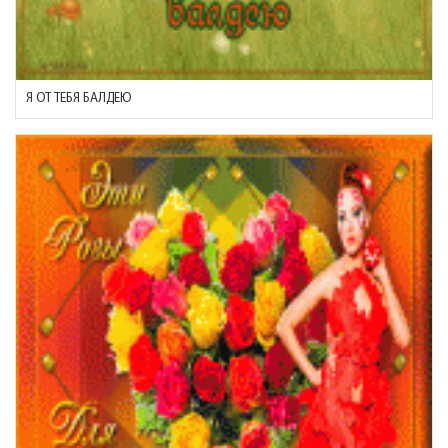
Я ОТ ТЕБЯ БАЛДЕЮ