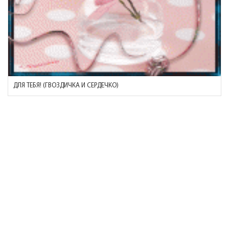
ДЛЯ ТЕБЯ! (ГВОЗДИЧКА И СЕРДЕЧКО)