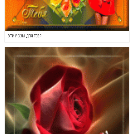
ЭТИ РОЗЫ ДЛЯ ТЕБЯ!