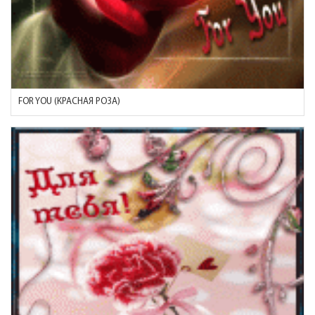
FOR YOU (КРАСНАЯ РОЗА)