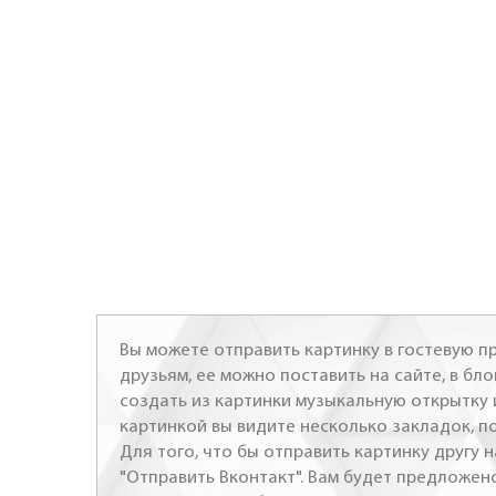
Вы можете отправить картинку в гостевую пр
друзьям, ее можно поставить на сайте, в бло
создать из картинки музыкальную открытку 
картинкой вы видите несколько закладок, п
Для того, что бы отправить картинку другу н
"Отправить Вконтакт". Вам будет предложен