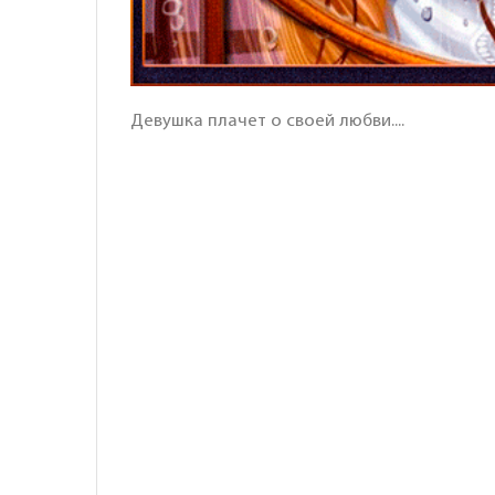
Девушка плачет о своей любви....