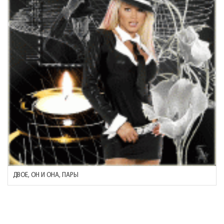
ДВОЕ, ОН И ОНА, ПАРЫ