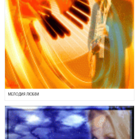
МЕЛОДИЯ ЛЮБВИ