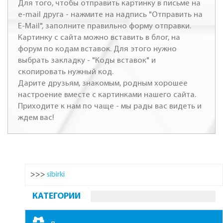
Для того, чтобы отправить картинку в письме на
e-mail друга - нажмите на надпись "Отправить на
E-Mail", заполните правильно форму отправки.
Картинку с сайта можно вставить в блог, на
форум по кодам вставок. Для этого нужно
выбрать закладку - "Коды вставок" и
скопировать нужный код.
Дарите друзьям, знакомым, родным хорошее
настроение вместе с картинками нашего сайта.
Приходите к нам по чаще - мы рады вас видеть и
ждем вас!
>>>
sibirki
КАТЕГОРИИ