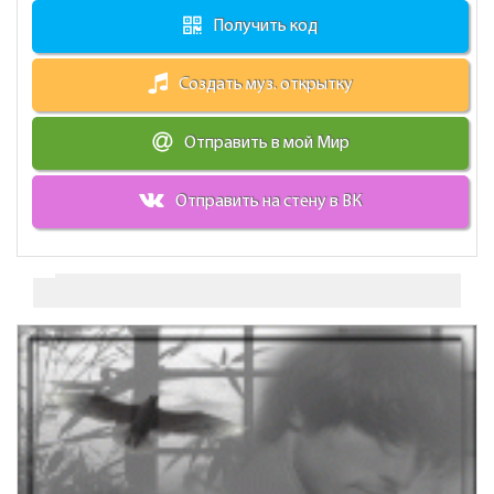
Получить код
Создать муз. открытку
Отправить в мой Мир
Отправить на стену в ВК