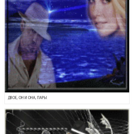
ДВОЕ, ОН И ОНА, ПАРЫ