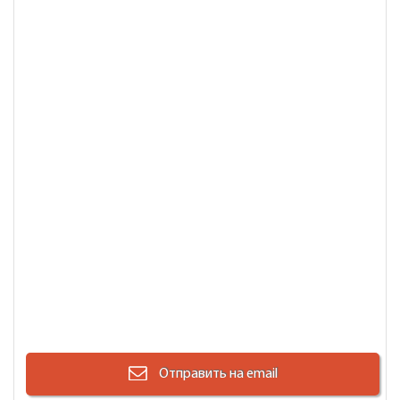
Отправить на email