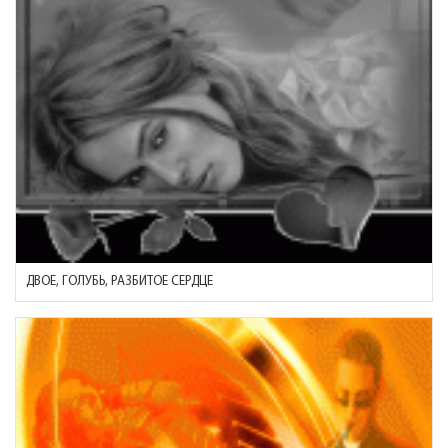
ДВОЕ, ГОЛУБЬ, РАЗБИТОЕ СЕРДЦЕ