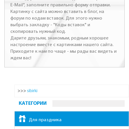
E-Mail", заполните правильно форму отправки.
Картинку с сайта можно вставить в блог, на
форум по кодам вставок. Для этого нужно
выбрать закладку - "Коды вставок" и
скопировать нужный код.
Дарите друзьям, знакомым, родным хорошее
настроение вместе с картинками нашего сайта.
Приходите к нам по чаще - мы рады вас видеть и
ждем вас!
>>>
sibirki
КАТЕГОРИИ
Для праздника