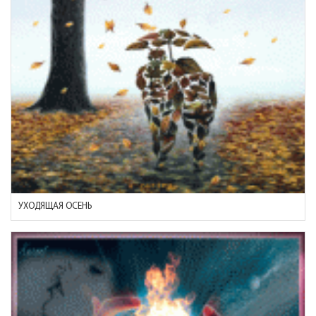
УХОДЯЩАЯ ОСЕНЬ