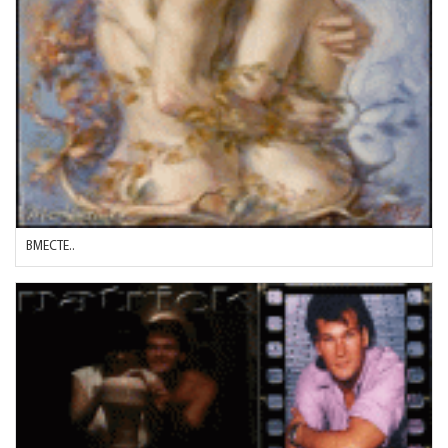
ВМЕСТЕ..