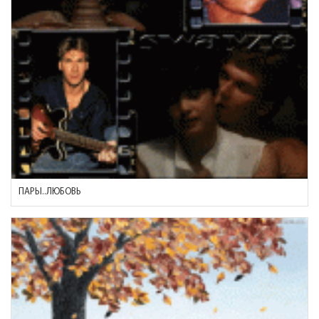
ПАРЫ..ЛЮБОВЬ