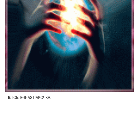
ВЛЮБЛЕННАЯ ПАРОЧКА.