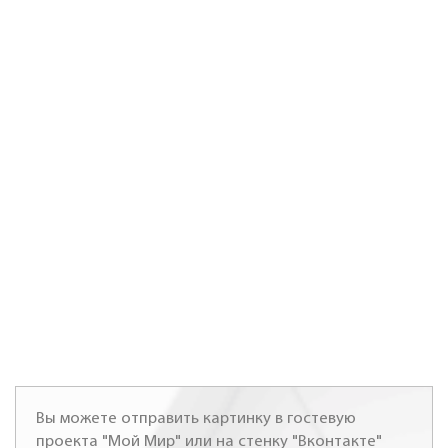
Вы можете отправить картинку в гостевую
проекта "Мой Мир" или на стенку "Вконтакте"