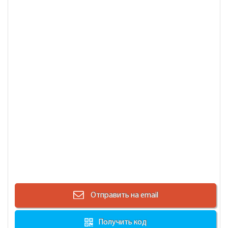
Отправить на email
Получить код