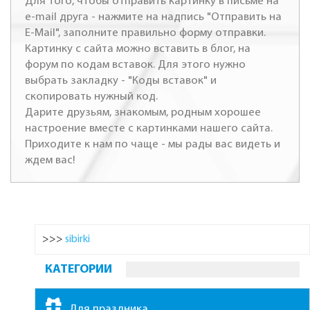
Для того, чтобы отправить картинку в письме на
e-mail друга - нажмите на надпись "Отправить на
E-Mail", заполните правильно форму отправки.
Картинку с сайта можно вставить в блог, на
форум по кодам вставок. Для этого нужно
выбрать закладку - "Коды вставок" и
скопировать нужный код.
Дарите друзьям, знакомым, родным хорошее
настроение вместе с картинками нашего сайта.
Приходите к нам по чаще - мы рады вас видеть и
ждем вас!
>>>
sibirki
КАТЕГОРИИ
Для праздника