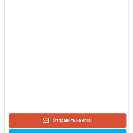
Отправить на email