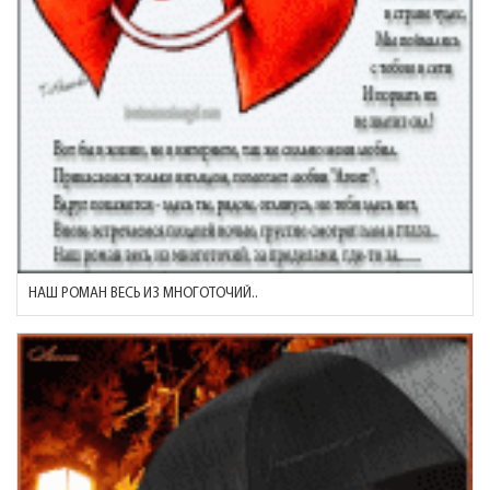
НАШ РОМАН ВЕСЬ ИЗ МНОГОТОЧИЙ..