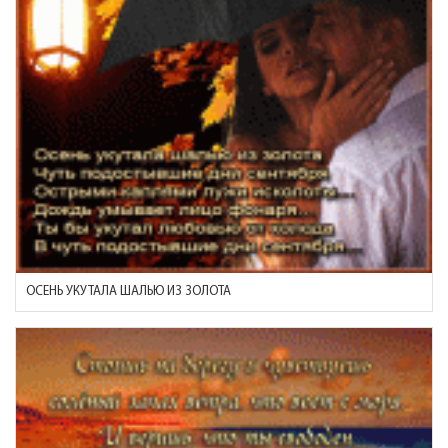
ОСЕНЬ УКУТАЛА ШАЛЬЮ ИЗ ЗОЛОТА