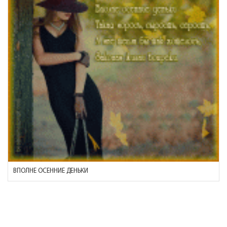
ВПОЛНЕ ОСЕННИЕ ДЕНЬКИ