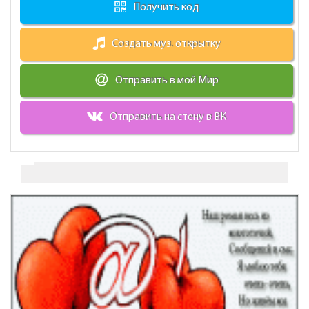
Получить код
Создать муз. открытку
Отправить в мой Мир
Отправить на стену в ВК