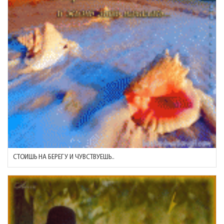
СТОИШЬ НА БЕРЕГУ И ЧУВСТВУЕШЬ..