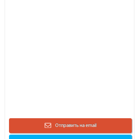
Отправить на email