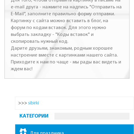
Для того, чтобы отправить картинку в письме на
e-mail друга - нажмите на надпись "Отправить на
E-Mail", заполните правильно форму отправки.
Картинку с сайта можно вставить в блог, на
форум по кодам вставок. Для этого нужно
выбрать закладку - "Коды вставок" и
скопировать нужный код.
Дарите друзьям, знакомым, родным хорошее
настроение вместе с картинками нашего сайта.
Приходите к нам по чаще - мы рады вас видеть и
ждем вас!
>>>
sibirki
КАТЕГОРИИ
Для праздника