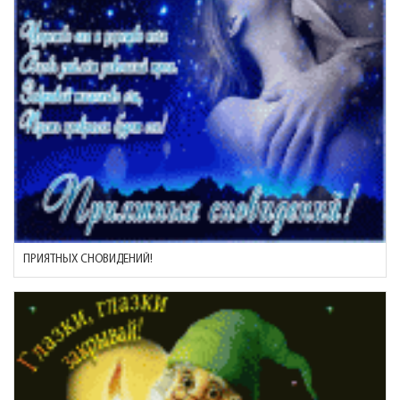
ПРИЯТНЫХ СНОВИДЕНИЙ!