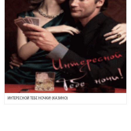
ИНТЕРЕСНОЙ ТЕБЕ НОЧКИ! (КАЗИНО)