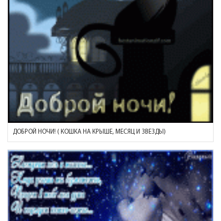
ДОБРОЙ НОЧИ! ( КОШКА НА КРЫШЕ, МЕСЯЦ И ЗВЕЗДЫ)