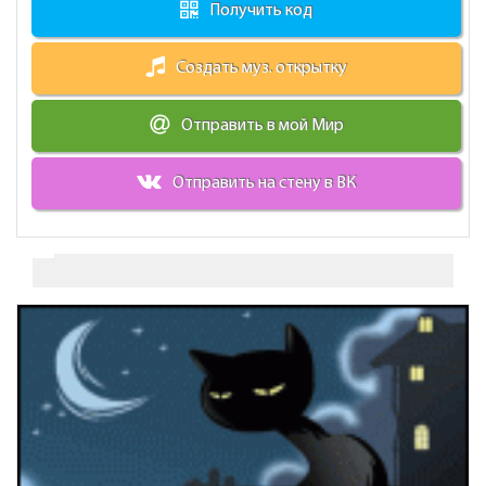
Получить код
Создать муз. открытку
Отправить в мой Мир
Отправить на стену в ВК