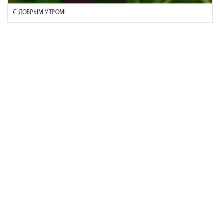
С ДОБРЫМ УТРОМ!