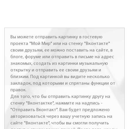
Вы можете отправить картинку в гостевую
проекта "Мой Мир" или на стенку "Вконтакте"
своим друзьям, ее можно поставить на сайте, в
блоге, форуме или отправить в письме на адрес
знакомых, создать из картинки музыкальную
открытку и отправить ее своим друзьям и
близким. Под картинкой вы видите несколько
закладок, под которыми и спрятаны функции от
правок.
Для того, что бы отправить картинку другу на
стенку "Вконтактке", нажмите на надпись -
"Отправить Вконтакт". Вам будет предложено
авторизоваться через вашу учетную запись на
сайте "Вконтакте", чтобы вы смогли получить