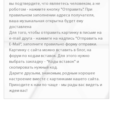
вы подтвердите, что являетесь человеком, а не
роботом - нажмите кнопку "Отправить". При
правильном заполнении адреса получателя,
ваша музыкальная открытка будет ему
доставлена
Для того, чтобы отправить картинку в письме на
e-mail друга - нажмите на надпись "Отправить на
E-Mail", заполните правильно форму отправки.
Картинку с сайта можно вставить в блог, на
форум по кодам вставок. Для этого нужно
выбрать закладку - "Коды вставок" и
скопировать нужный код.
Дарите друзьям, знакомым, родным хорошее
настроение вместе с картинками нашего сайта.
Приходите к нам по чаще - мы рады вас видеть и
ждем вас!