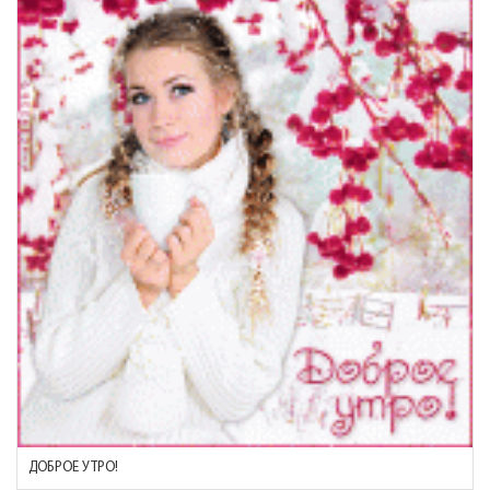
ДОБРОЕ УТРО!