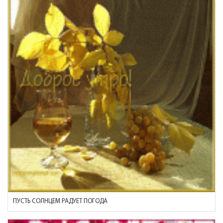
ПУСТЬ СОЛНЦЕМ РАДУЕТ ПОГОДА