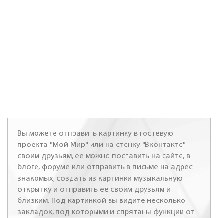
Вы можете отправить картинку в гостевую
проекта "Мой Мир" или на стенку "Вконтакте"
своим друзьям, ее можно поставить на сайте, в
блоге, форуме или отправить в письме на адрес
знакомых, создать из картинки музыкальную
открытку и отправить ее своим друзьям и
близким. Под картинкой вы видите несколько
закладок, под которыми и спрятаны функции от