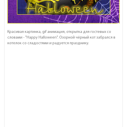
Красивая картинка, gif анимация, открытка для гостевых со
словами - "Happy Halloween". Озорной чёрный кот забрался в
котелок со сладостями и радуется празднику.