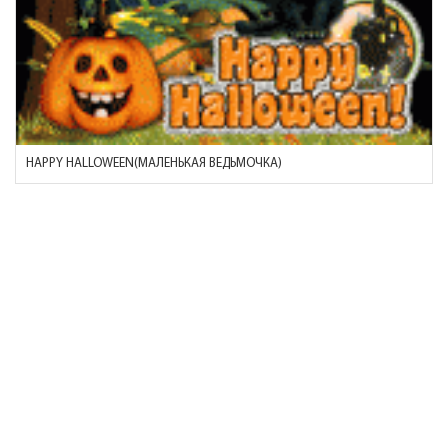
HAPPY HALLOWEEN(МАЛЕНЬКАЯ ВЕДЬМОЧКА)