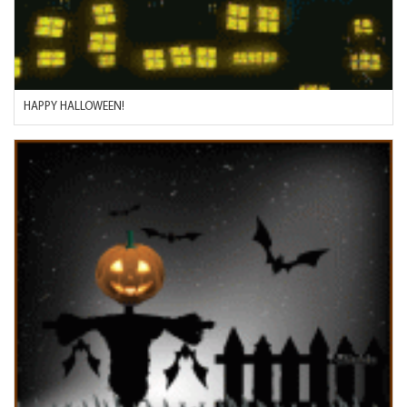
HAPPY HALLOWEEN!