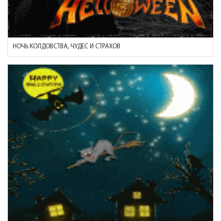
НОЧЬ КОЛДОВСТВА, ЧУДЕС И СТРАХОВ