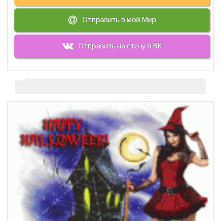
Отправить в мой Мир
Отправить на стену в ВК