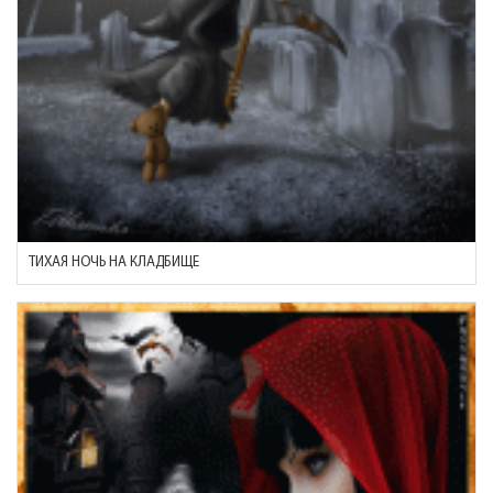
ТИХАЯ НОЧЬ НА КЛАДБИЩЕ