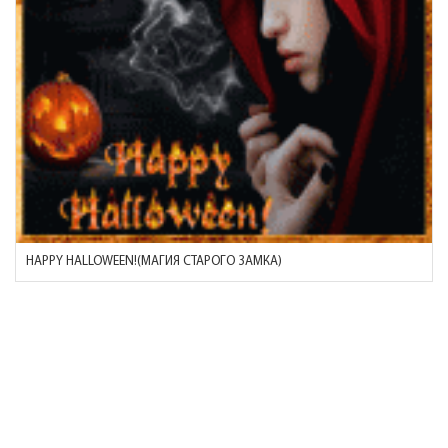
HAPPY HALLOWEEN!(МАГИЯ СТАРОГО ЗАМКА)