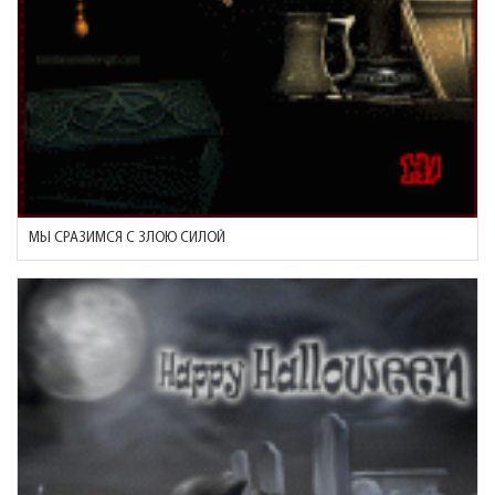
МЫ СРАЗИМСЯ С ЗЛОЮ СИЛОЙ