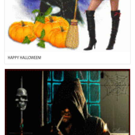
HAPPY HALLOWEEN!