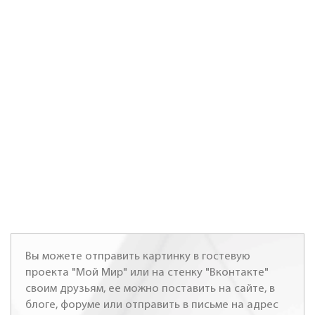
Вы можете отправить картинку в гостевую
проекта "Мой Мир" или на стенку "Вконтакте"
своим друзьям, ее можно поставить на сайте, в
блоге, форуме или отправить в письме на адрес