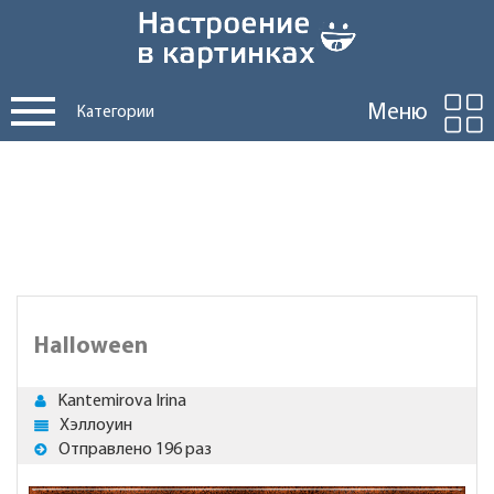
Меню
Категории
Halloween
Kantemirova Irina
Хэллоуин
Отправлено 196 раз