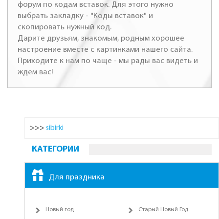
форум по кодам вставок. Для этого нужно
выбрать закладку - "Коды вставок" и
скопировать нужный код.
Дарите друзьям, знакомым, родным хорошее
настроение вместе с картинками нашего сайта.
Приходите к нам по чаще - мы рады вас видеть и
ждем вас!
>>>
sibirki
КАТЕГОРИИ
Для праздника
Новый год
Старый Новый Год