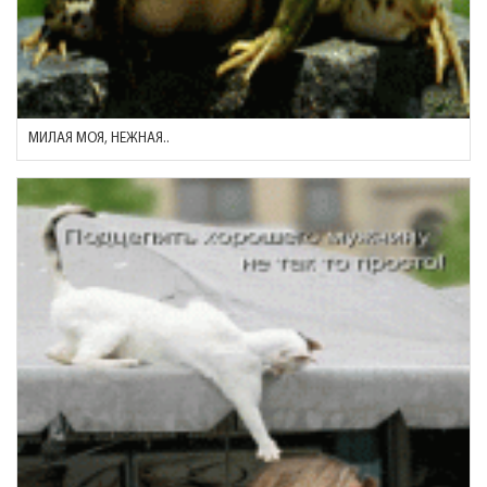
МИЛАЯ МОЯ, НЕЖНАЯ..