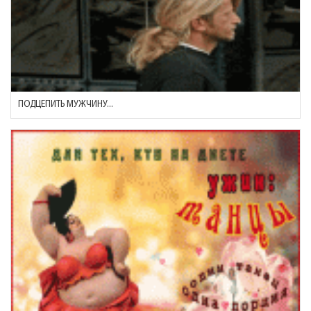
ПОДЦЕПИТЬ МУЖЧИНУ...