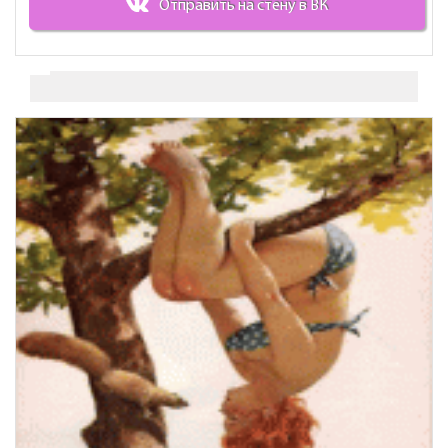
Отправить на стену в ВК