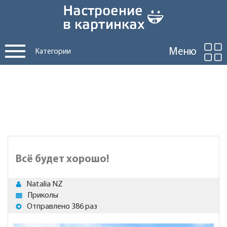
Меню
Категории
Всё будет хорошо!
Natalia NZ
Приколы
Отправлено 386 раз